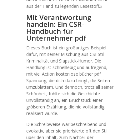
aus der Hand zu legenden Lesestoff.»
Mit Verantwortung
handeln: Ein CSR-
Handbuch für
Unternehmer pdf
Dieses Buch ist ein großartiges Beispiel
dafür, mit seiner Mischung aus CSI-Stil-
Kriminalität und Slapstick-Humor. Die
Handlung ist schnelllebig und aufregend,
mit viel Action kostenlose bücher pdf
Spannung, die dich dazu bringt, die Seiten
umzublättern. Und dennoch, trotz all seiner
Schönheit, fühlte sich die Geschichte
unvollständig an, ein Bruchstück einer
größeren Erzählung, die nie vollständig
realisiert wurde.
Die Schreibweise war beschreibend und
evokativ, aber sie priorisierte oft den Stil
über den Inhalt, zum Nachteil der