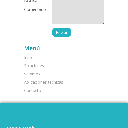
Asunto
Comentario
Menú
Inicio
Soluciones
Servicios
Aplicaciones técnicas
Contacto