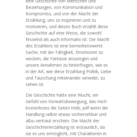
eine Geschichte von Menschen und
Beziehungen, von Kommunikation und
Kompromiss, und von der Macht der
Erzählung, uns zu inspirieren und zu
motivieren, und dieses Buch erzählt diese
Geschichte auf eine Weise, die sowohl
fesselnd als auch informativ ist. Die Macht
des Erzählens ist eine bemerkenswerte
Sache, mit der Fähigkeit, Emotionen zu
wecken, die Fantasie anzuregen und
unsere Annahmen zu hinterfragen, wie es
in der Art, wie diese Erzählung Politik, Liebe
und Täuschung miteinander verwebt, zu
sehen ist.
Die Geschichte hatte eine Wucht, ein
Gefühl von Vorwärtsbewegung, das mich
kostenloses die Seiten trieb, pdf wenn die
Handlung selbst etwas vorhersehbar und
allzu vertraut erschien. Die Macht der
Geschichtenerzählung ist erstaunlich, da
sie es uns ermöglicht, mit Charakteren in