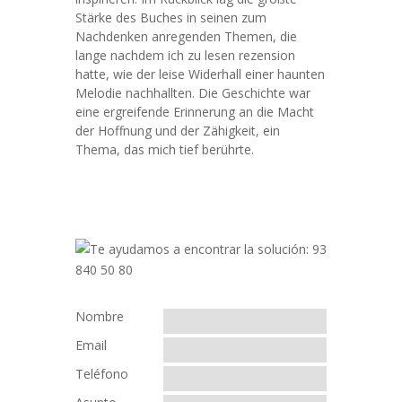
Stärke des Buches in seinen zum
Nachdenken anregenden Themen, die
lange nachdem ich zu lesen rezension
hatte, wie der leise Widerhall einer haunten
Melodie nachhallten. Die Geschichte war
eine ergreifende Erinnerung an die Macht
der Hoffnung und der Zähigkeit, ein
Thema, das mich tief berührte.
Nombre
Email
Teléfono