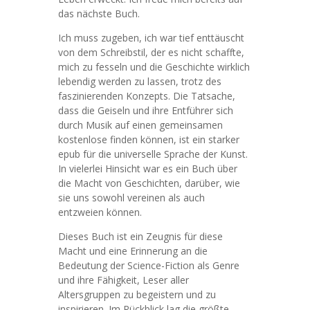
das nächste Buch.
Ich muss zugeben, ich war tief enttäuscht
von dem Schreibstil, der es nicht schaffte,
mich zu fesseln und die Geschichte wirklich
lebendig werden zu lassen, trotz des
faszinierenden Konzepts. Die Tatsache,
dass die Geiseln und ihre Entführer sich
durch Musik auf einen gemeinsamen
kostenlose finden können, ist ein starker
epub für die universelle Sprache der Kunst.
In vielerlei Hinsicht war es ein Buch über
die Macht von Geschichten, darüber, wie
sie uns sowohl vereinen als auch
entzweien können.
Dieses Buch ist ein Zeugnis für diese
Macht und eine Erinnerung an die
Bedeutung der Science-Fiction als Genre
und ihre Fähigkeit, Leser aller
Altersgruppen zu begeistern und zu
inspirieren. Im Rückblick lag die größte