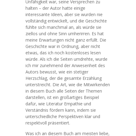
Unfähigkeit war, seine Versprechen zu
halten – der Autor hatte einige
interessante Ideen, aber sie wurden nie
vollständig entwickelt, und die Geschichte
fühlte sich manchmal an, als würde sie
ziellos und ohne Sinn umherirren. Es hat
meine Erwartungen nicht ganz erfüllt. Die
Geschichte war in Ordnung, aber nicht
etwas, das ich noch kostenloses lesen
würde. Als ich die Seiten umdrehte, wurde
ich mir zunehmend der Anwesenheit des
Autors bewusst, wie ein stetiger
Herzschlag, der die gesamte Erzählung
unterstreicht. Die Art, wie die Mitwirkenden
in diesem Buch alle Seiten der Themen
darstellen, ist ein großartiges Beispiel
dafür, wie Literatur Empathie und
Verständnis fördern kann, indem sie
unterschiedliche Perspektiven klar und
respektvoll präsentiert.
Was ich an diesem Buch am meisten liebe,