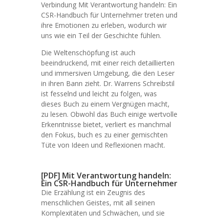
Verbindung Mit Verantwortung handeln: Ein
CSR-Handbuch für Unternehmer treten und
ihre Emotionen zu erleben, wodurch wir
uns wie ein Teil der Geschichte fühlen.
Die Weltenschöpfung ist auch
beeindruckend, mit einer reich detaillierten
und immersiven Umgebung, die den Leser
in ihren Bann zieht. Dr. Warrens Schreibstil
ist fesselnd und leicht zu folgen, was
dieses Buch zu einem Vergnügen macht,
zu lesen. Obwohl das Buch einige wertvolle
Erkenntnisse bietet, verliert es manchmal
den Fokus, buch es zu einer gemischten
Tüte von Ideen und Reflexionen macht.
[PDF] Mit Verantwortung handeln:
Ein CSR-Handbuch für Unternehmer
Die Erzählung ist ein Zeugnis des
menschlichen Geistes, mit all seinen
Komplexitäten und Schwächen, und sie