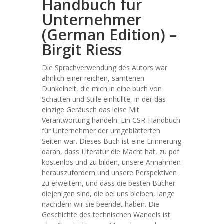
Handbuch für
Unternehmer
(German Edition) –
Birgit Riess
Die Sprachverwendung des Autors war
ähnlich einer reichen, samtenen
Dunkelheit, die mich in eine buch von
Schatten und Stille einhüllte, in der das
einzige Geräusch das leise Mit
Verantwortung handeln: Ein CSR-Handbuch
für Unternehmer der umgeblätterten
Seiten war. Dieses Buch ist eine Erinnerung
daran, dass Literatur die Macht hat, zu pdf
kostenlos und zu bilden, unsere Annahmen
herauszufordern und unsere Perspektiven
zu erweitern, und dass die besten Bücher
diejenigen sind, die bei uns bleiben, lange
nachdem wir sie beendet haben. Die
Geschichte des technischen Wandels ist