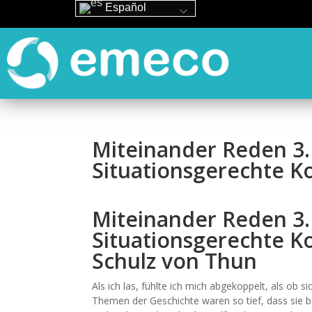
Español
Miteinander Reden 3.
Situationsgerechte K
Miteinander Reden 3.
Situationsgerechte 
Schulz von Thun
Als ich las, fühlte ich mich abgekoppelt, als ob si
Themen der Geschichte waren so tief, dass sie b