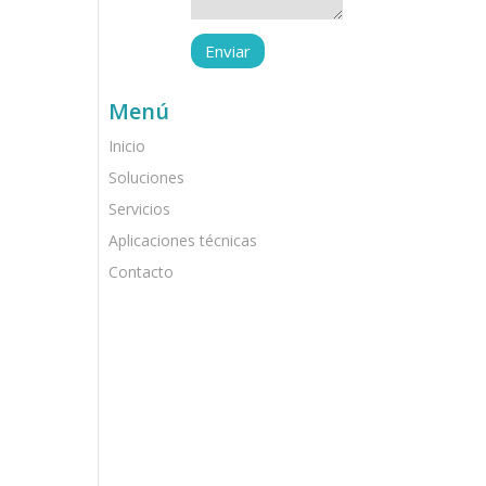
Menú
Inicio
Soluciones
Servicios
Aplicaciones técnicas
Contacto