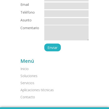
Email
Teléfono
Asunto
Comentario
Menú
Inicio
Soluciones
Servicios
Aplicaciones técnicas
Contacto