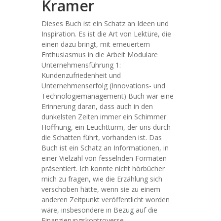
Kramer
Dieses Buch ist ein Schatz an Ideen und
Inspiration. Es ist die Art von Lektüre, die
einen dazu bringt, mit erneuertem
Enthusiasmus in die Arbeit Modulare
Unternehmensführung 1:
Kundenzufriedenheit und
Unternehmenserfolg (Innovations- und
Technologiemanagement) Buch war eine
Erinnerung daran, dass auch in den
dunkelsten Zeiten immer ein Schimmer
Hoffnung, ein Leuchtturm, der uns durch
die Schatten führt, vorhanden ist. Das
Buch ist ein Schatz an Informationen, in
einer Vielzahl von fesselnden Formaten
präsentiert. Ich konnte nicht hörbücher
mich zu fragen, wie die Erzählung sich
verschoben hätte, wenn sie zu einem
anderen Zeitpunkt veröffentlicht worden
wäre, insbesondere in Bezug auf die
Finanzierungskontroverse.