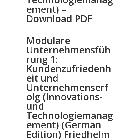
ement) –
Download PDF
Modulare
Unternehmensfüh
rung 1:
Kundenzufriedenh
eit und
Unternehmenserf
olg (Innovations-
und
Technologiemanag
ement) (German
Edition) Friedhelm