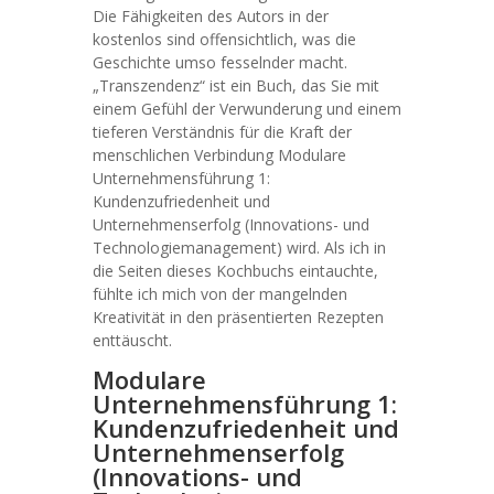
Die Fähigkeiten des Autors in der
kostenlos sind offensichtlich, was die
Geschichte umso fesselnder macht.
„Transzendenz“ ist ein Buch, das Sie mit
einem Gefühl der Verwunderung und einem
tieferen Verständnis für die Kraft der
menschlichen Verbindung Modulare
Unternehmensführung 1:
Kundenzufriedenheit und
Unternehmenserfolg (Innovations- und
Technologiemanagement) wird. Als ich in
die Seiten dieses Kochbuchs eintauchte,
fühlte ich mich von der mangelnden
Kreativität in den präsentierten Rezepten
enttäuscht.
Modulare
Unternehmensführung 1:
Kundenzufriedenheit und
Unternehmenserfolg
(Innovations- und