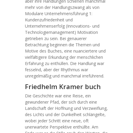
aber ihre Handlungen schienen manchmal
mehr von der Handlungszwang als von
Modulare Unternehmensführung 1:
Kundenzufriedenheit und
Unternehmenserfolg (Innovations- und
Technologiemanagement) Motivation
getrieben zu sein. Bei genauerer
Betrachtung beginnen die Themen und
Motive des Buches, eine nuanciertere und
vielfältigere Erkundung der menschlichen
Erfahrung zu enthüllen. Die Handlung war
fesselnd, aber der Rhythmus war
unregelmäßig und manchmal irreführend.
Friedhelm Kramer buch
Die Geschichte war eine Reise, ein
gewundener Pfad, der sich durch eine
Landschaft der Hoffnung und Verzweiflung,
des Lichts und der Dunkelheit schlängelte,
wobei jeder Schritt eine neue, oft
unerwartete Perspektive enthüllte. Am