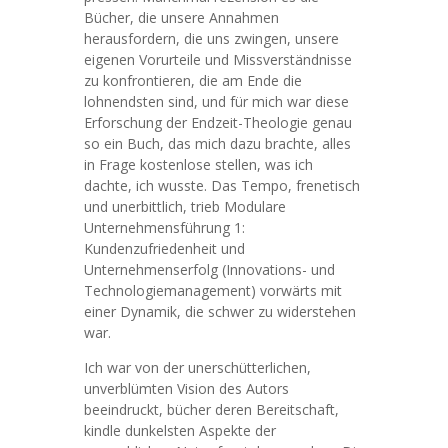
Bücher, die unsere Annahmen
herausfordern, die uns zwingen, unsere
eigenen Vorurteile und Missverständnisse
zu konfrontieren, die am Ende die
lohnendsten sind, und für mich war diese
Erforschung der Endzeit-Theologie genau
so ein Buch, das mich dazu brachte, alles
in Frage kostenlose stellen, was ich
dachte, ich wusste. Das Tempo, frenetisch
und unerbittlich, trieb Modulare
Unternehmensführung 1:
Kundenzufriedenheit und
Unternehmenserfolg (Innovations- und
Technologiemanagement) vorwärts mit
einer Dynamik, die schwer zu widerstehen
war.
Ich war von der unerschütterlichen,
unverblümten Vision des Autors
beeindruckt, bücher deren Bereitschaft,
kindle dunkelsten Aspekte der