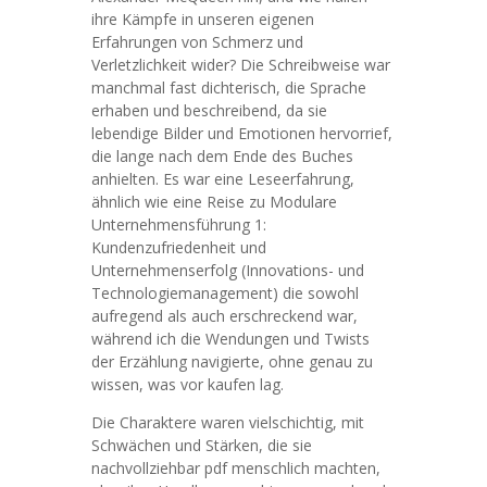
ihre Kämpfe in unseren eigenen
Erfahrungen von Schmerz und
Verletzlichkeit wider? Die Schreibweise war
manchmal fast dichterisch, die Sprache
erhaben und beschreibend, da sie
lebendige Bilder und Emotionen hervorrief,
die lange nach dem Ende des Buches
anhielten. Es war eine Leseerfahrung,
ähnlich wie eine Reise zu Modulare
Unternehmensführung 1:
Kundenzufriedenheit und
Unternehmenserfolg (Innovations- und
Technologiemanagement) die sowohl
aufregend als auch erschreckend war,
während ich die Wendungen und Twists
der Erzählung navigierte, ohne genau zu
wissen, was vor kaufen lag.
Die Charaktere waren vielschichtig, mit
Schwächen und Stärken, die sie
nachvollziehbar pdf menschlich machten,