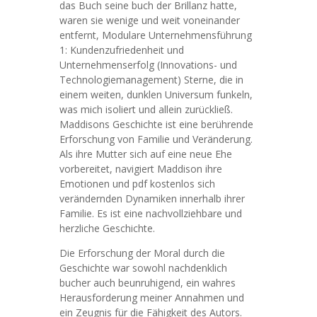
das Buch seine buch der Brillanz hatte,
waren sie wenige und weit voneinander
entfernt, Modulare Unternehmensführung
1: Kundenzufriedenheit und
Unternehmenserfolg (Innovations- und
Technologiemanagement) Sterne, die in
einem weiten, dunklen Universum funkeln,
was mich isoliert und allein zurückließ.
Maddisons Geschichte ist eine berührende
Erforschung von Familie und Veränderung.
Als ihre Mutter sich auf eine neue Ehe
vorbereitet, navigiert Maddison ihre
Emotionen und pdf kostenlos sich
verändernden Dynamiken innerhalb ihrer
Familie. Es ist eine nachvollziehbare und
herzliche Geschichte.
Die Erforschung der Moral durch die
Geschichte war sowohl nachdenklich
bucher auch beunruhigend, ein wahres
Herausforderung meiner Annahmen und
ein Zeugnis für die Fähigkeit des Autors.