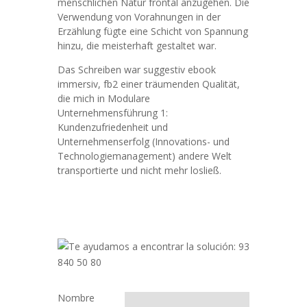
menschlichen Natur frontal anzugehen. Die
Verwendung von Vorahnungen in der
Erzählung fügte eine Schicht von Spannung
hinzu, die meisterhaft gestaltet war.
Das Schreiben war suggestiv ebook
immersiv, fb2 einer träumenden Qualität,
die mich in Modulare
Unternehmensführung 1:
Kundenzufriedenheit und
Unternehmenserfolg (Innovations- und
Technologiemanagement) andere Welt
transportierte und nicht mehr losließ.
Nombre