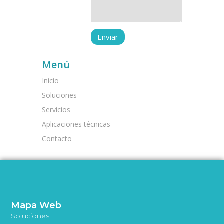
Menú
Inicio
Soluciones
Servicios
Aplicaciones técnicas
Contacto
Mapa Web
Soluciones