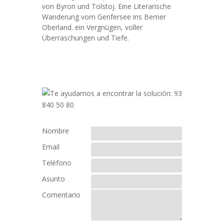
von Byron und Tolstoj. Eine Literarische
Wanderung vom Genfersee ins Berner
Oberland. ein Vergnügen, voller
Überraschungen und Tiefe.
Nombre
Email
Teléfono
Asunto
Comentario