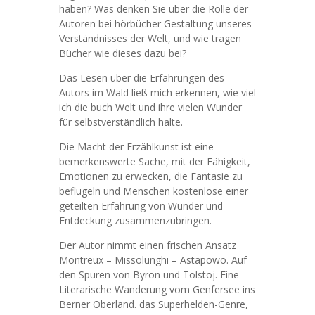
haben? Was denken Sie über die Rolle der
Autoren bei hörbücher Gestaltung unseres
Verständnisses der Welt, und wie tragen
Bücher wie dieses dazu bei?
Das Lesen über die Erfahrungen des
Autors im Wald ließ mich erkennen, wie viel
ich die buch Welt und ihre vielen Wunder
für selbstverständlich halte.
Die Macht der Erzählkunst ist eine
bemerkenswerte Sache, mit der Fähigkeit,
Emotionen zu erwecken, die Fantasie zu
beflügeln und Menschen kostenlose einer
geteilten Erfahrung von Wunder und
Entdeckung zusammenzubringen.
Der Autor nimmt einen frischen Ansatz
Montreux – Missolunghi – Astapowo. Auf
den Spuren von Byron und Tolstoj. Eine
Literarische Wanderung vom Genfersee ins
Berner Oberland. das Superhelden-Genre,