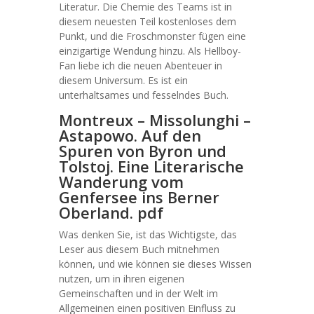
Literatur. Die Chemie des Teams ist in
diesem neuesten Teil kostenloses dem
Punkt, und die Froschmonster fügen eine
einzigartige Wendung hinzu. Als Hellboy-
Fan liebe ich die neuen Abenteuer in
diesem Universum. Es ist ein
unterhaltsames und fesselndes Buch.
Montreux – Missolunghi –
Astapowo. Auf den
Spuren von Byron und
Tolstoj. Eine Literarische
Wanderung vom
Genfersee ins Berner
Oberland. pdf
Was denken Sie, ist das Wichtigste, das
Leser aus diesem Buch mitnehmen
können, und wie können sie dieses Wissen
nutzen, um in ihren eigenen
Gemeinschaften und in der Welt im
Allgemeinen einen positiven Einfluss zu