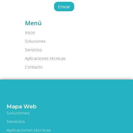
Menú
Inicio
Soluciones
Servicios
Aplicaciones técnicas
Contacto
Mapa Web
Soluciones
Servicios
Aplicaciones técnicas