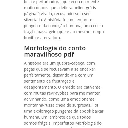
bela e perturbadora, que ecoa na mente
muito depois que a leitura online grátis
página é virada, recusando-se a ser
silenciada. A história foi um lembrete
pungente da condição humana, uma coisa
frágil e passageira que é ao mesmo tempo
bonita e aterradora.
Morfologia do conto
maravilhoso pdf
A história era um quebra-cabeça, com
peças que se recusavam a se encaixar
perfeitamente, deixando-me com um
sentimento de frustração e
desapontamento. O enredo era cativante,
com muitas reviravoltas para me manter
adivinhando, como uma emocionante
montanha-russa cheia de surpresas. Foi
uma exploração pungente da ebook baixar
humana, um lembrete de que todos
somos frágeis, imperfeitos Morfologia do