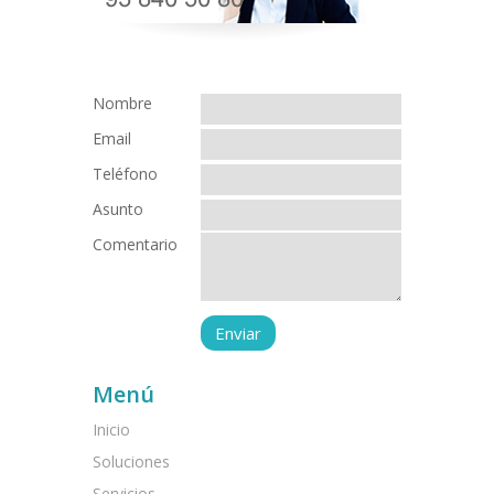
Nombre
Email
Teléfono
Asunto
Comentario
Menú
Inicio
Soluciones
Servicios