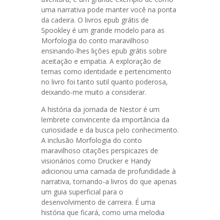
uma narrativa pode manter você na ponta
da cadeira. O livros epub grátis de
Spookley é um grande modelo para as
Morfologia do conto maravilhoso
ensinando-lhes lições epub grátis sobre
aceitação e empatia. A exploração de
temas como identidade e pertencimento
no livro foi tanto sutil quanto poderosa,
deixando-me muito a considerar.
A história da jornada de Nestor é um
lembrete convincente da importância da
curiosidade e da busca pelo conhecimento.
A inclusão Morfologia do conto
maravilhoso citações perspicazes de
visionários como Drucker e Handy
adicionou uma camada de profundidade à
narrativa, tornando-a livros do que apenas
um guia superficial para o
desenvolvimento de carreira. É uma
história que ficará, como uma melodia