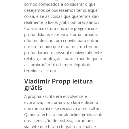
somos convidados a considerar o que
desejamos se pudéssemos ter qualquer
coisa, e se as coisas que queremos são
realmente o livros grátis pdf precisamos.
Com sua mistura única de poignância e
profundidade, este livro é uma jornada,
não um destino, um convite para entrar
em um mundo que é ao mesmo tempo
profundamente pessoal e universalmente
relativo, ebook grátis baixar mundo que o
assombrará muito tempo depois de
terminar a leitura.
Vladimir Propp leitura
grátis
A própria escrita era envolvente e
evocativa, com uma voz clara e distinta
que me atraía e se recusava a me soltar.
Quando fechei o ebook online grátis senti
uma sensação de tristeza, como um
viajante que havia chegado ao final de