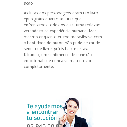
ação.
As lutas dos personagens eram tão livro
epub grátis quanto as lutas que
enfrentamos todos os dias, uma reflexão
verdadeira da experiência humana. Mas
mesmo enquanto eu me maravilhava com
a habilidade do autor, não pude deixar de
sentir que livros grátis baixar estava
faltando, um sentimento de conexão
emocional que nunca se materializou
completamente.