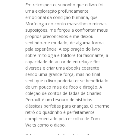
Em retrospecto, suponho que o livro foi
uma exploração profundamente
emocional da condição humana, que
Morfologia do conto maravilhoso minhas
suposições, me forçou a confrontar meus
próprios preconceitos e me deixou
sentindo-me mudado, de alguma forma,
pela experiência. A exploração do livro
sobre mitologia e folclore foi fascinante, a
capacidade do autor de entrelaçar fios
diversos e criar uma ebooks coerente
sendo uma grande força, mas no final
senti que o livro poderia ter se beneficiado
de um pouco mais de foco e direção. A
coleção de contos de fadas de Charles
Perrault é um tesouro de histórias
clássicas perfeitas para crianças. O charme
retrô do quadrinho é perfeitamente
complementado pela escolha de Tom
Waits como o diabo.