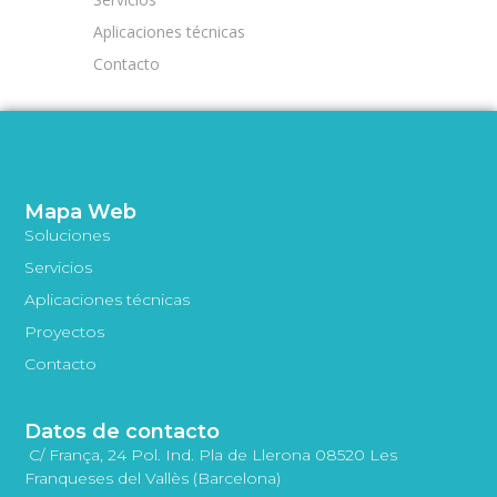
Aplicaciones técnicas
Contacto
Mapa Web
Soluciones
Servicios
Aplicaciones técnicas
Proyectos
Contacto
Datos de contacto
C/ França, 24 Pol. Ind. Pla de Llerona 08520 Les
Franqueses del Vallès (Barcelona)