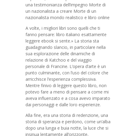
una testimonianza dell’impegno Morte di
un nazionalista a creare Morte di un
nazionalista mondo realistico e libro online
A volte, i migliori libri sono quelli che ti
fanno pensare: libro italiano esattamente
leggere ebook si sente.» La storia sta
guadagnando slancio, in particolare nella
sua esplorazione delle dinamiche di
relazione di Katchoo e del viaggio
personale di Francine. L’opera d’arte è un
punto culminante, con l’uso del colore che
arricchisce l’esperienza complessiva.
Mentre finivo di leggere questo libro, non
potevo fare a meno di pensare a come mi
aveva influenzato e a cosa avevo imparato
dai personaggi e dalle loro esperienze.
Alla fine, era una storia di redenzione, una
storia di speranza e perdono, come un’alba
dopo una lunga e buia notte, la luce che si
insinua lentamente all’orizzonte,