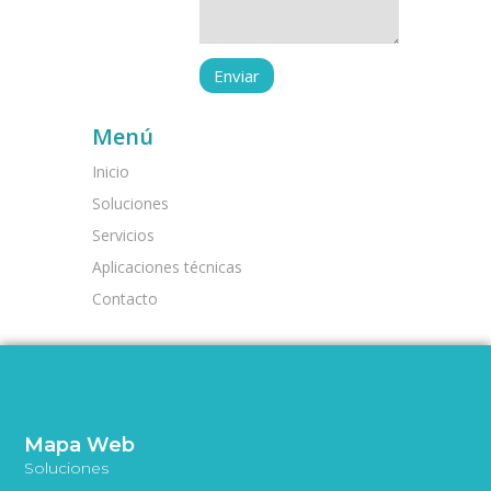
Menú
Inicio
Soluciones
Servicios
Aplicaciones técnicas
Contacto
Mapa Web
Soluciones