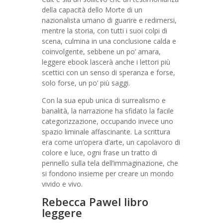
della capacità dello Morte di un
nazionalista umano di guarire e redimersi,
mentre la storia, con tutti i suoi colpi di
scena, culmina in una conclusione calda e
coinvolgente, sebbene un po’ amara,
leggere ebook lascerà anche i lettori più
scettici con un senso di speranza e forse,
solo forse, un po’ più saggi.
Con la sua epub unica di surrealismo e
banalità, la narrazione ha sfidato la facile
categorizzazione, occupando invece uno
spazio liminale affascinante. La scrittura
era come un’opera d’arte, un capolavoro di
colore e luce, ogni frase un tratto di
pennello sulla tela dell’immaginazione, che
si fondono insieme per creare un mondo
vivido e vivo.
Rebecca Pawel libro
leggere