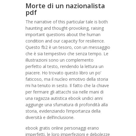
Morte di un nazionalista
pdf
The narrative of this particular tale is both
haunting and thought-provoking, raising
important questions about the human
condition and our capacity for resilience.
Questo fb2 è un tesoro, con un messaggio
che è sia tempestivo che senza tempo. Le
illustrazioni sono un complemento
perfetto al testo, rendendo la lettura un
piacere. Ho trovato questo libro un po’
faticoso, ma il nucleo emotivo della storia
mi ha tenuto in sesto. Il fatto che la chiave
per fermare gli attacchi sia nelle mani di
una ragazza autistica ebook undici anni
aggiunge una sfumatura di profondità alla
storia, evidenziando l’importanza della
diversità e dell’inclusione.
ebook gratis online personaggi erano
imperfetti, le loro imperfezioni e debolezze