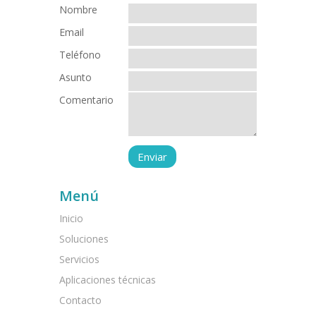
Nombre
Email
Teléfono
Asunto
Comentario
Menú
Inicio
Soluciones
Servicios
Aplicaciones técnicas
Contacto