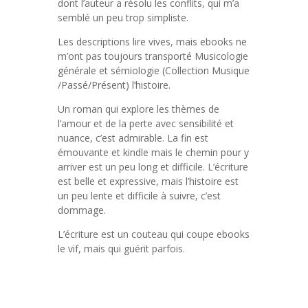
dont l’auteur a résolu les conflits, qui m’a
semblé un peu trop simpliste.
Les descriptions lire vives, mais ebooks ne
m’ont pas toujours transporté Musicologie
générale et sémiologie (Collection Musique
/Passé/Présent) l’histoire.
Un roman qui explore les thèmes de
l’amour et de la perte avec sensibilité et
nuance, c’est admirable. La fin est
émouvante et kindle mais le chemin pour y
arriver est un peu long et difficile. L’écriture
est belle et expressive, mais l’histoire est
un peu lente et difficile à suivre, c’est
dommage.
L’écriture est un couteau qui coupe ebooks
le vif, mais qui guérit parfois.