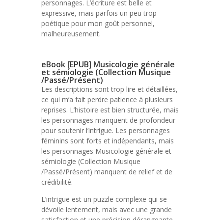
personnages. L’écriture est belle et
expressive, mais parfois un peu trop
poétique pour mon goût personnel,
malheureusement.
eBook [EPUB] Musicologie générale
et sémiologie (Collection Musique
/Passé/Présent)
Les descriptions sont trop lire et détaillées,
ce qui m’a fait perdre patience à plusieurs
reprises. L’histoire est bien structurée, mais
les personnages manquent de profondeur
pour soutenir l’intrigue. Les personnages
féminins sont forts et indépendants, mais
les personnages Musicologie générale et
sémiologie (Collection Musique
/Passé/Présent) manquent de relief et de
crédibilité.
L’intrigue est un puzzle complexe qui se
dévoile lentement, mais avec une grande
satisfaction et une précision dérangeante.