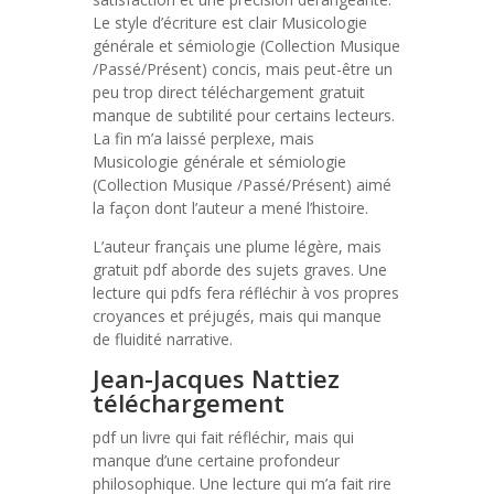
Le style d’écriture est clair Musicologie
générale et sémiologie (Collection Musique
/Passé/Présent) concis, mais peut-être un
peu trop direct téléchargement gratuit
manque de subtilité pour certains lecteurs.
La fin m’a laissé perplexe, mais
Musicologie générale et sémiologie
(Collection Musique /Passé/Présent) aimé
la façon dont l’auteur a mené l’histoire.
L’auteur français une plume légère, mais
gratuit pdf aborde des sujets graves. Une
lecture qui pdfs fera réfléchir à vos propres
croyances et préjugés, mais qui manque
de fluidité narrative.
Jean-Jacques Nattiez
téléchargement
pdf un livre qui fait réfléchir, mais qui
manque d’une certaine profondeur
philosophique. Une lecture qui m’a fait rire