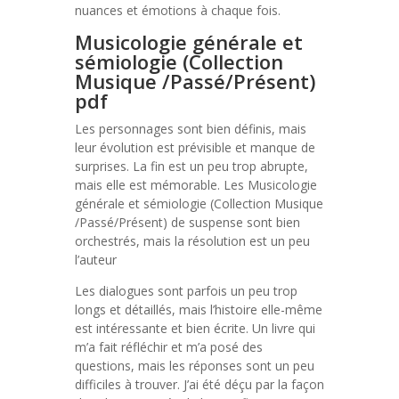
nuances et émotions à chaque fois.
Musicologie générale et
sémiologie (Collection
Musique /Passé/Présent)
pdf
Les personnages sont bien définis, mais
leur évolution est prévisible et manque de
surprises. La fin est un peu trop abrupte,
mais elle est mémorable. Les Musicologie
générale et sémiologie (Collection Musique
/Passé/Présent) de suspense sont bien
orchestrés, mais la résolution est un peu
l’auteur
Les dialogues sont parfois un peu trop
longs et détaillés, mais l’histoire elle-même
est intéressante et bien écrite. Un livre qui
m’a fait réfléchir et m’a posé des
questions, mais les réponses sont un peu
difficiles à trouver. J’ai été déçu par la façon