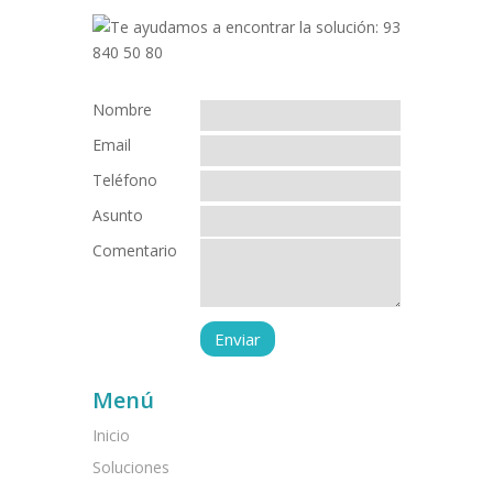
Nombre
Email
Teléfono
Asunto
Comentario
Menú
Inicio
Soluciones