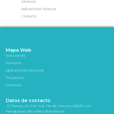
Servicios
Aplicaciones técnicas
Contacto
Mapa Web
Soluciones
Servicios
Aplicaciones técnicas
Proyectos
Contacto
Datos de contacto
C/ França, 24 Pol. Ind. Pla de Llerona 08520 Les
Franqueses del Vallès (Barcelona)