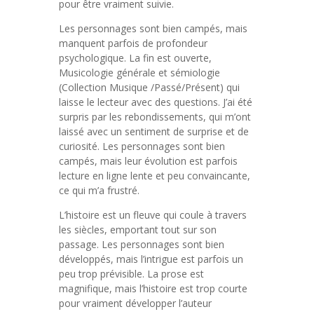
pour être vraiment suivie.
Les personnages sont bien campés, mais
manquent parfois de profondeur
psychologique. La fin est ouverte,
Musicologie générale et sémiologie
(Collection Musique /Passé/Présent) qui
laisse le lecteur avec des questions. J’ai été
surpris par les rebondissements, qui m’ont
laissé avec un sentiment de surprise et de
curiosité. Les personnages sont bien
campés, mais leur évolution est parfois
lecture en ligne lente et peu convaincante,
ce qui m’a frustré.
L’histoire est un fleuve qui coule à travers
les siècles, emportant tout sur son
passage. Les personnages sont bien
développés, mais l’intrigue est parfois un
peu trop prévisible. La prose est
magnifique, mais l’histoire est trop courte
pour vraiment développer l’auteur