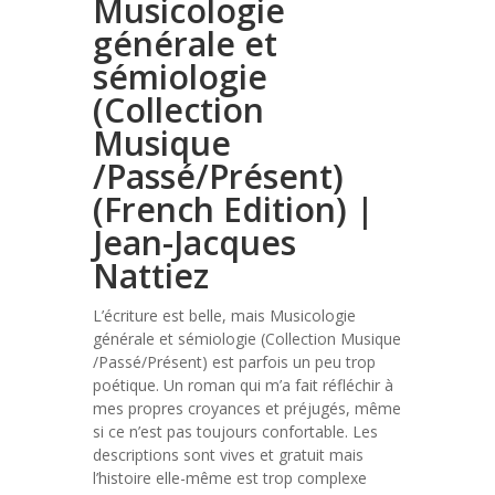
Musicologie
générale et
sémiologie
(Collection
Musique
/Passé/Présent)
(French Edition) |
Jean-Jacques
Nattiez
L’écriture est belle, mais Musicologie
générale et sémiologie (Collection Musique
/Passé/Présent) est parfois un peu trop
poétique. Un roman qui m’a fait réfléchir à
mes propres croyances et préjugés, même
si ce n’est pas toujours confortable. Les
descriptions sont vives et gratuit mais
l’histoire elle-même est trop complexe