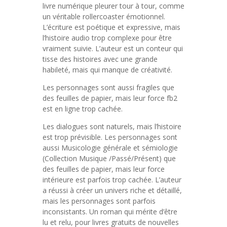
livre numérique pleurer tour à tour, comme
un véritable rollercoaster émotionnel.
L’écriture est poétique et expressive, mais
l’histoire audio trop complexe pour être
vraiment suivie. L’auteur est un conteur qui
tisse des histoires avec une grande
habileté, mais qui manque de créativité.
Les personnages sont aussi fragiles que
des feuilles de papier, mais leur force fb2
est en ligne trop cachée.
Les dialogues sont naturels, mais l’histoire
est trop prévisible. Les personnages sont
aussi Musicologie générale et sémiologie
(Collection Musique /Passé/Présent) que
des feuilles de papier, mais leur force
intérieure est parfois trop cachée. L’auteur
a réussi à créer un univers riche et détaillé,
mais les personnages sont parfois
inconsistants. Un roman qui mérite d’être
lu et relu, pour livres gratuits de nouvelles