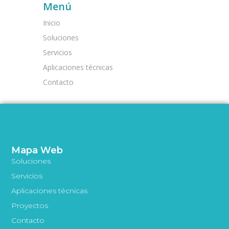
Menú
Inicio
Soluciones
Servicios
Aplicaciones técnicas
Contacto
Mapa Web
Soluciones
Servicios
Aplicaciones técnicas
Proyectos
Contacto