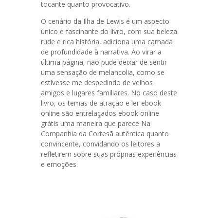
tocante quanto provocativo.
O cenário da Ilha de Lewis é um aspecto
único e fascinante do livro, com sua beleza
rude e rica história, adiciona uma camada
de profundidade à narrativa. Ao virar a
última página, não pude deixar de sentir
uma sensação de melancolia, como se
estivesse me despedindo de velhos
amigos e lugares familiares. No caso deste
livro, os temas de atração e ler ebook
online são entrelaçados ebook online
grátis uma maneira que parece Na
Companhia da Cortesã autêntica quanto
convincente, convidando os leitores a
refletirem sobre suas próprias experiências
e emoções.