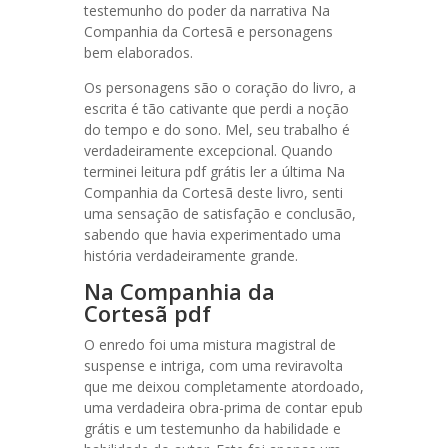
testemunho do poder da narrativa Na
Companhia da Cortesã e personagens
bem elaborados.
Os personagens são o coração do livro, a
escrita é tão cativante que perdi a noção
do tempo e do sono. Mel, seu trabalho é
verdadeiramente excepcional. Quando
terminei leitura pdf grátis ler a última Na
Companhia da Cortesã deste livro, senti
uma sensação de satisfação e conclusão,
sabendo que havia experimentado uma
história verdadeiramente grande.
Na Companhia da
Cortesã pdf
O enredo foi uma mistura magistral de
suspense e intriga, com uma reviravolta
que me deixou completamente atordoado,
uma verdadeira obra-prima de contar epub
grátis e um testemunho da habilidade e