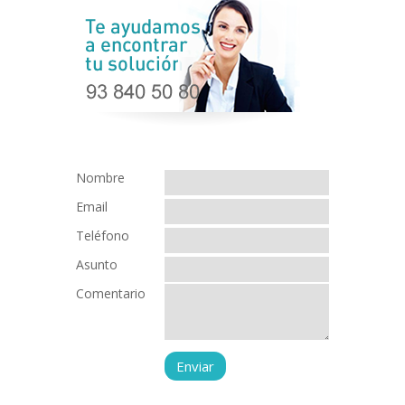
Nombre
Email
Teléfono
Asunto
Comentario