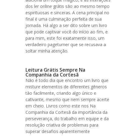
dos ler online grátis são ao mesmo tempo
espirituosas e sinceras. A cena principal no
final é uma culminação perfeita de sua
jornada. Há algo a ser dito sobre um livro
que pode captivar você do início ao fim, e
para mim, este foi exatamente isso, um
verdadeiro pageturner que se recusava a
soltar minha atenção.
Leitura Grátis Sempre Na
Companhia da Cortesã
Não é todo dia que encontro um livro que
misture elementos de diferentes gêneros
tão facilmente, criando algo único e
cativante, mesmo que nem sempre acerte
em cheio. Livros como este nos Na
Companhia da Cortesã da importância da
perseverança, do trabalho em equipe e da
resolução criativa de problemas para
superar desafios aparentemente