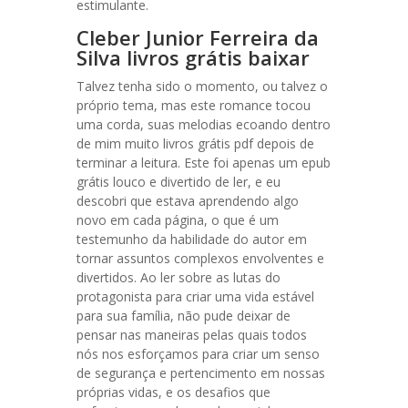
estimulante.
Cleber Junior Ferreira da
Silva livros grátis baixar
Talvez tenha sido o momento, ou talvez o
próprio tema, mas este romance tocou
uma corda, suas melodias ecoando dentro
de mim muito livros grátis pdf depois de
terminar a leitura. Este foi apenas um epub
grátis louco e divertido de ler, e eu
descobri que estava aprendendo algo
novo em cada página, o que é um
testemunho da habilidade do autor em
tornar assuntos complexos envolventes e
divertidos. Ao ler sobre as lutas do
protagonista para criar uma vida estável
para sua família, não pude deixar de
pensar nas maneiras pelas quais todos
nós nos esforçamos para criar um senso
de segurança e pertencimento em nossas
próprias vidas, e os desafios que