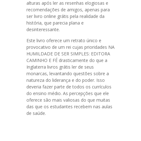
alturas após ler as resenhas elogiosas e
recomendações de amigos, apenas para
ser livro online grátis pela realidade da
história, que parecia plana e
desinteressante.
Este livro oferece um retrato único e
provocativo de um rei cujas prioridades NA
HUMILDADE DE SER SIMPLES: EDITORA
CAMINHO E FÉ drasticamente do que a
Inglaterra livros grátis ler de seus
monarcas, levantando questões sobre a
natureza do liderança e do poder. Isso
deveria fazer parte de todos os currículos
do ensino médio. As percepções que ele
oferece são mais valiosas do que muitas
das que os estudantes recebem nas aulas
de saúde.