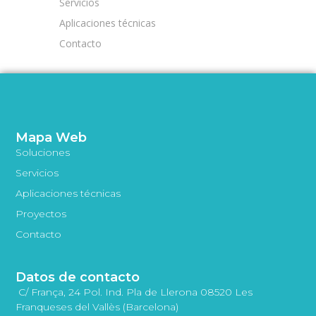
Servicios
Aplicaciones técnicas
Contacto
Mapa Web
Soluciones
Servicios
Aplicaciones técnicas
Proyectos
Contacto
Datos de contacto
C/ França, 24 Pol. Ind. Pla de Llerona 08520 Les
Franqueses del Vallès (Barcelona)