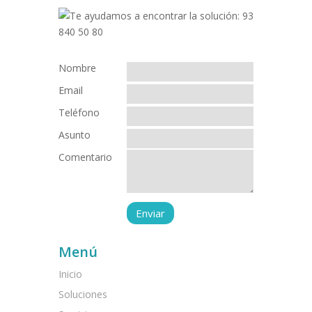
Nombre
Email
Teléfono
Asunto
Comentario
Menú
Inicio
Soluciones