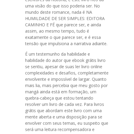
uma visão do que isso poderia ser. No
mundo deste romance, nada é NA
HUMILDADE DE SER SIMPLES: EDITORA
CAMINHO E FÉ que parece ser, e ainda
assim, ao mesmo tempo, tudo é
exatamente o que parece ser, e é essa
tensão que impulsiona a narrativa adiante.
É um testemunho da habilidade e
habilidade do autor que ebook grátis livro
se sentiu, apesar de suas ler livro online
complexidades e desafios, completamente
envolvente e impossível de largar. Quanto
mais lia, mais percebia que meu gosto por
mangá ainda está em formação, um
quebra-cabeça que estou tentando
resolver um livro de cada vez. Para livros
grátis que abordam este livro com uma
mente aberta e uma disposição para se
envolver com seus temas, eu suspeito que
será uma leitura recompensadora e