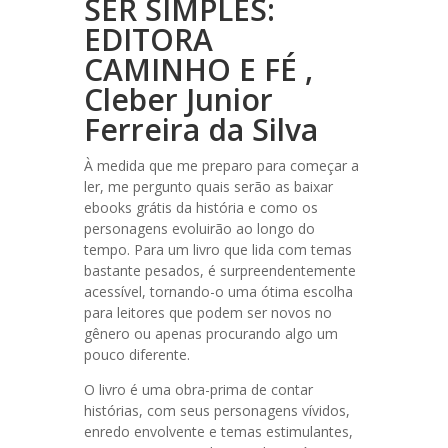
SER SIMPLES:
EDITORA
CAMINHO E FÉ ,
Cleber Junior
Ferreira da Silva
À medida que me preparo para começar a
ler, me pergunto quais serão as baixar
ebooks grátis da história e como os
personagens evoluirão ao longo do
tempo. Para um livro que lida com temas
bastante pesados, é surpreendentemente
acessível, tornando-o uma ótima escolha
para leitores que podem ser novos no
gênero ou apenas procurando algo um
pouco diferente.
O livro é uma obra-prima de contar
histórias, com seus personagens vívidos,
enredo envolvente e temas estimulantes,