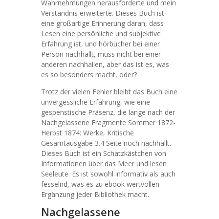
Wahrnehmungen herausforderte und mein
Verständnis erweiterte. Dieses Buch ist
eine großartige Erinnerung daran, dass
Lesen eine persönliche und subjektive
Erfahrung ist, und hörbücher bei einer
Person nachhallt, muss nicht bei einer
anderen nachhallen, aber das ist es, was
es so besonders macht, oder?
Trotz der vielen Fehler bleibt das Buch eine
unvergessliche Erfahrung, wie eine
gespenstische Präsenz, die lange nach der
Nachgelassene Fragmente Sommer 1872-
Herbst 1874: Werke, Kritische
Gesamtausgabe 3.4 Seite noch nachhallt.
Dieses Buch ist ein Schatzkästchen von
Informationen über das Meer und lesen
Seeleute. Es ist sowohl informativ als auch
fesselnd, was es zu ebook wertvollen
Ergänzung jeder Bibliothek macht.
Nachgelassene