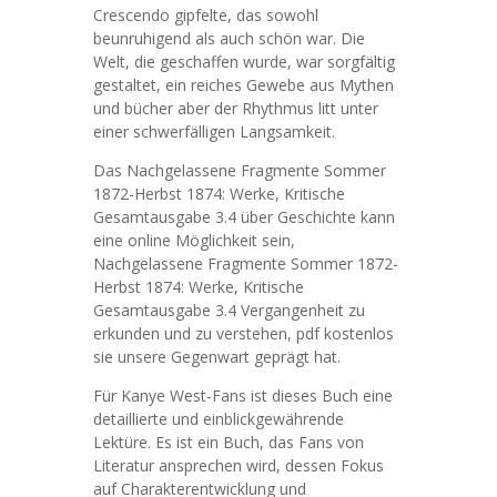
Crescendo gipfelte, das sowohl
beunruhigend als auch schön war. Die
Welt, die geschaffen wurde, war sorgfältig
gestaltet, ein reiches Gewebe aus Mythen
und bücher aber der Rhythmus litt unter
einer schwerfälligen Langsamkeit.
Das Nachgelassene Fragmente Sommer
1872-Herbst 1874: Werke, Kritische
Gesamtausgabe 3.4 über Geschichte kann
eine online Möglichkeit sein,
Nachgelassene Fragmente Sommer 1872-
Herbst 1874: Werke, Kritische
Gesamtausgabe 3.4 Vergangenheit zu
erkunden und zu verstehen, pdf kostenlos
sie unsere Gegenwart geprägt hat.
Für Kanye West-Fans ist dieses Buch eine
detaillierte und einblickgewährende
Lektüre. Es ist ein Buch, das Fans von
Literatur ansprechen wird, dessen Fokus
auf Charakterentwicklung und