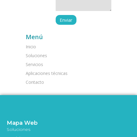
Menú
Inicio
Soluciones
Servicios
Aplicaciones técnicas
Contacto
Mapa Web
Soluciones