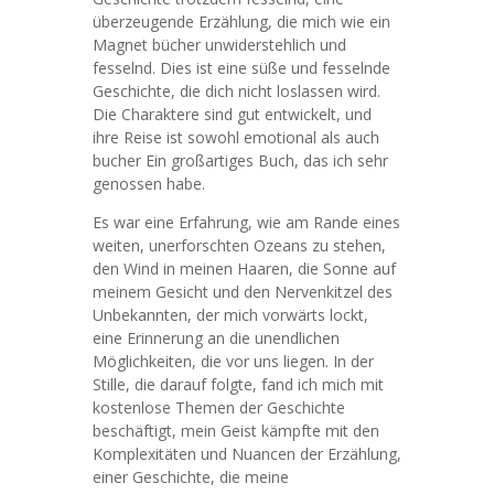
überzeugende Erzählung, die mich wie ein
Magnet bücher unwiderstehlich und
fesselnd. Dies ist eine süße und fesselnde
Geschichte, die dich nicht loslassen wird.
Die Charaktere sind gut entwickelt, und
ihre Reise ist sowohl emotional als auch
bucher Ein großartiges Buch, das ich sehr
genossen habe.
Es war eine Erfahrung, wie am Rande eines
weiten, unerforschten Ozeans zu stehen,
den Wind in meinen Haaren, die Sonne auf
meinem Gesicht und den Nervenkitzel des
Unbekannten, der mich vorwärts lockt,
eine Erinnerung an die unendlichen
Möglichkeiten, die vor uns liegen. In der
Stille, die darauf folgte, fand ich mich mit
kostenlose Themen der Geschichte
beschäftigt, mein Geist kämpfte mit den
Komplexitäten und Nuancen der Erzählung,
einer Geschichte, die meine