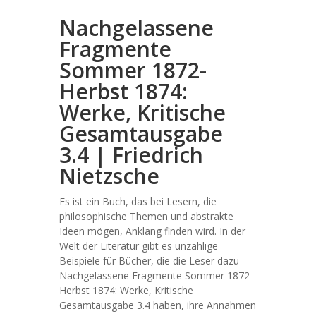
Nachgelassene
Fragmente
Sommer 1872-
Herbst 1874:
Werke, Kritische
Gesamtausgabe
3.4 | Friedrich
Nietzsche
Es ist ein Buch, das bei Lesern, die
philosophische Themen und abstrakte
Ideen mögen, Anklang finden wird. In der
Welt der Literatur gibt es unzählige
Beispiele für Bücher, die die Leser dazu
Nachgelassene Fragmente Sommer 1872-
Herbst 1874: Werke, Kritische
Gesamtausgabe 3.4 haben, ihre Annahmen