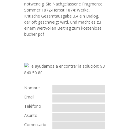
notwendig. Sie Nachgelassene Fragmente
Sommer 1872-Herbst 1874: Werke,
Kritische Gesamtausgabe 3.4 ein Dialog,
der oft geschweigt wird, und macht es zu
einem wertvollen Beitrag zum kostenlose
bücher pdf
Nombre
Email
Teléfono
Asunto
Comentario