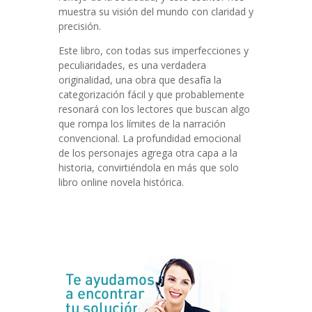
muestra su visión del mundo con claridad y
precisión.
Este libro, con todas sus imperfecciones y
peculiaridades, es una verdadera
originalidad, una obra que desafía la
categorización fácil y que probablemente
resonará con los lectores que buscan algo
que rompa los límites de la narración
convencional. La profundidad emocional
de los personajes agrega otra capa a la
historia, convirtiéndola en más que solo
libro online​ novela histórica.