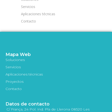
Servicios
Aplicaciones técnicas
Contacto
Mapa Web
Soluciones
Servicios
Aplicaciones técnicas
Proyectos
Contacto
Datos de contacto
C/ França, 24 Pol. Ind. Pla de Llerona 08520 Les