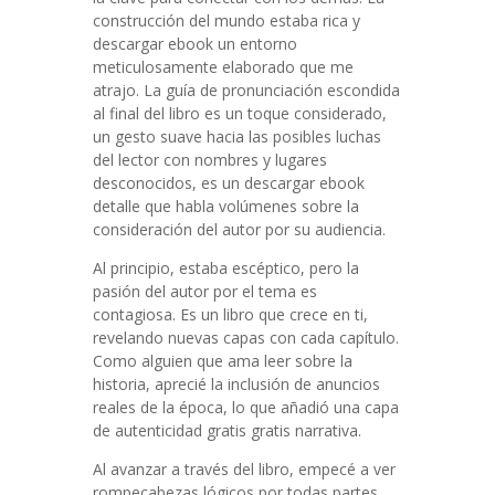
construcción del mundo estaba rica y
descargar ebook un entorno
meticulosamente elaborado que me
atrajo. La guía de pronunciación escondida
al final del libro es un toque considerado,
un gesto suave hacia las posibles luchas
del lector con nombres y lugares
desconocidos, es un descargar ebook
detalle que habla volúmenes sobre la
consideración del autor por su audiencia.
Al principio, estaba escéptico, pero la
pasión del autor por el tema es
contagiosa. Es un libro que crece en ti,
revelando nuevas capas con cada capítulo.
Como alguien que ama leer sobre la
historia, aprecié la inclusión de anuncios
reales de la época, lo que añadió una capa
de autenticidad gratis gratis narrativa.
Al avanzar a través del libro, empecé a ver
rompecabezas lógicos por todas partes,