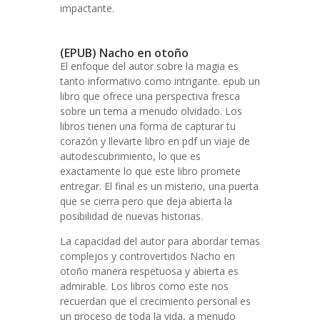
impactante.
(EPUB) Nacho en otoño
El enfoque del autor sobre la magia es
tanto informativo como intrigante. epub un
libro que ofrece una perspectiva fresca
sobre un tema a menudo olvidado. Los
libros tienen una forma de capturar tu
corazón y llevarte libro en pdf un viaje de
autodescubrimiento, lo que es
exactamente lo que este libro promete
entregar. El final es un misterio, una puerta
que se cierra pero que deja abierta la
posibilidad de nuevas historias.
La capacidad del autor para abordar temas
complejos y controvertidos Nacho en
otoño manera respetuosa y abierta es
admirable. Los libros como este nos
recuerdan que el crecimiento personal es
un proceso de toda la vida, a menudo