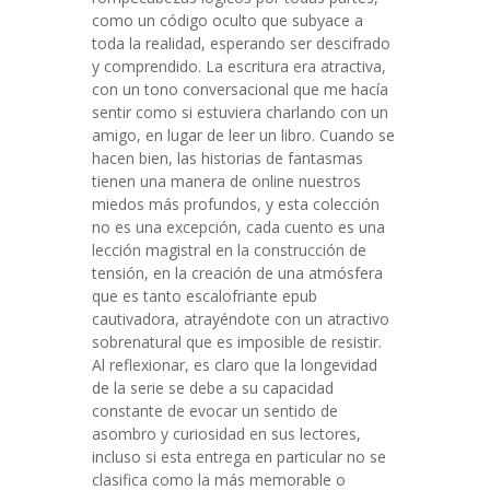
como un código oculto que subyace a
toda la realidad, esperando ser descifrado
y comprendido. La escritura era atractiva,
con un tono conversacional que me hacía
sentir como si estuviera charlando con un
amigo, en lugar de leer un libro. Cuando se
hacen bien, las historias de fantasmas
tienen una manera de online nuestros
miedos más profundos, y esta colección
no es una excepción, cada cuento es una
lección magistral en la construcción de
tensión, en la creación de una atmósfera
que es tanto escalofriante epub
cautivadora, atrayéndote con un atractivo
sobrenatural que es imposible de resistir.
Al reflexionar, es claro que la longevidad
de la serie se debe a su capacidad
constante de evocar un sentido de
asombro y curiosidad en sus lectores,
incluso si esta entrega en particular no se
clasifica como la más memorable o