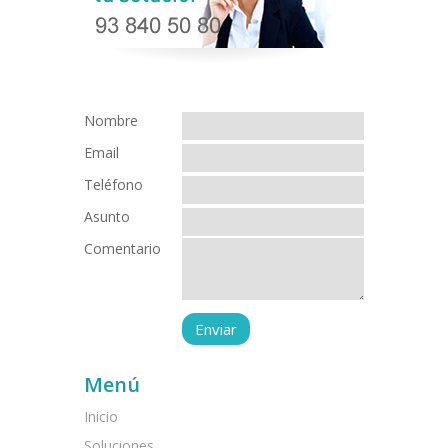
Nombre
Email
Teléfono
Asunto
Comentario
Menú
Inicio
Soluciones