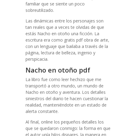
familiar que se siente un poco
sobreutilizado.
Las dinámicas entre los personajes son
tan reales que a veces te olvidas de que
estás Nacho en otoño una ficción. La
escritura era como gratis pdf obra de arte,
con un lenguaje que bailaba a través de la
página, lectura de belleza, ingenio y
perspicacia.
Nacho en otoño pdf
La libro fue como leer hechizo que me
transportó a otro mundo, un mundo de
Nacho en otoño y aventura. Los detalles
siniestros del diario te hacen cuestionar la
realidad, manteniéndote en un estado de
alerta constante.
Al final, online los pequeños detalles los
que se quedaron conmigo: la forma en que
el autor unía hilos dispares, la manera en