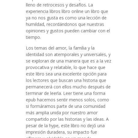
lleno de retrocesos y desafíos. La
experiencia libros libro online​ un libro que
ya no nos gusta es como una lección de
humildad, recordándonos que nuestras
opiniones y gustos pueden cambiar con el
tiempo.
Los temas del amor, la familia y la
identidad son atemporales y universales, y
se exploran de una manera que es a la vez
provocativa y relatable, lo que hace que
este libro sea una excelente opción para
los lectores que buscan una historia que
permanecerá con ellos mucho después de
terminar de leerla. Leer tiene una forma
epub hacernos sentir menos solos, como
si formáramos parte de una comunidad
más amplia unida por nuestro amor
compartido por las historias y las ideas. A
pesar de la hype, este libro no dejó una
impresión duradera, su impacto fue