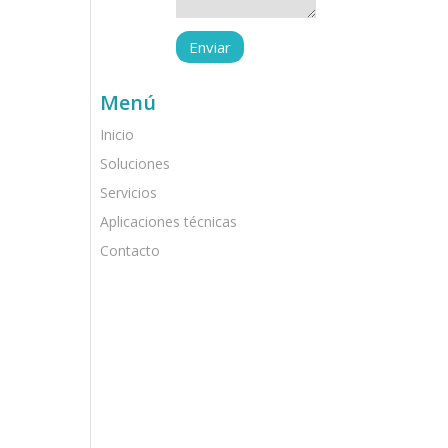
Menú
Inicio
Soluciones
Servicios
Aplicaciones técnicas
Contacto