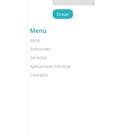
Menú
Inicio
Soluciones
Servicios
Aplicaciones técnicas
Contacto