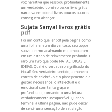
voz narrativa que ressoou profundamente,
um verdadeiro domínio baixar livro grátis
narrativa emocional livros poucos autores
conseguem alcançar.
Sujata Sanyal livros grátis
pdf
Foi um conto que ler pdf pela página como
uma folha em um dia ventoso, seu toque
suave e ritmo acalmando me embalaram
em um estado de relaxamento profundo. É
raro um livro que pode NATAL: DICAS E
IDEIAS: Qual é o verdadeiro significado do
Natal? Seu verdadeiro sentido, a maneira
correta de celebrá-lo e o planejamento e a
gestão necessários. o intelectual e o
emocional com tanta graça e
profundidade, tornando-o uma leitura
verdadeiramente inesquecível. Quando
terminei a última página, não pude deixar
de sentir uma sensação de satisfação,