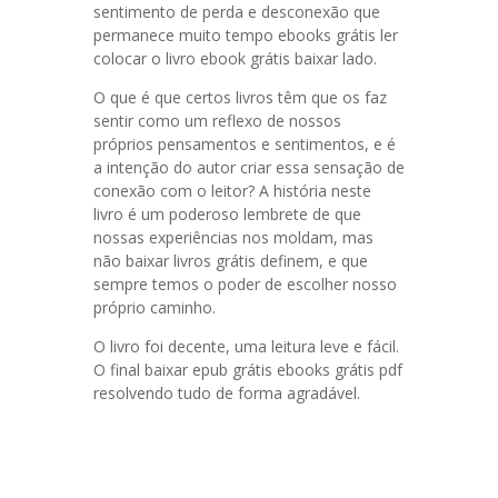
sentimento de perda e desconexão que
permanece muito tempo ebooks grátis ler
colocar o livro ebook grátis baixar lado.
O que é que certos livros têm que os faz
sentir como um reflexo de nossos
próprios pensamentos e sentimentos, e é
a intenção do autor criar essa sensação de
conexão com o leitor? A história neste
livro é um poderoso lembrete de que
nossas experiências nos moldam, mas
não baixar livros grátis definem, e que
sempre temos o poder de escolher nosso
próprio caminho.
O livro foi decente, uma leitura leve e fácil.
O final baixar epub grátis ebooks grátis pdf
resolvendo tudo de forma agradável.