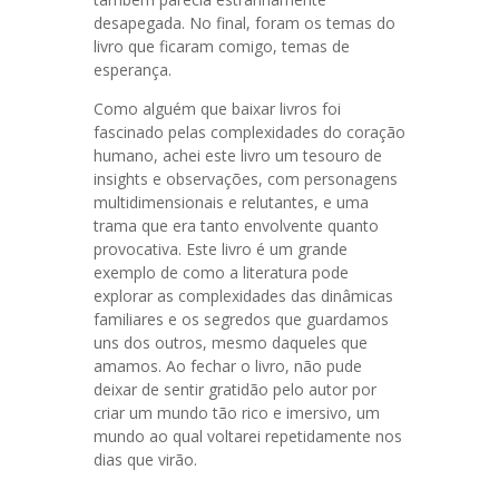
desapegada. No final, foram os temas do
livro que ficaram comigo, temas de
esperança.
Como alguém que baixar livros foi
fascinado pelas complexidades do coração
humano, achei este livro um tesouro de
insights e observações, com personagens
multidimensionais e relutantes, e uma
trama que era tanto envolvente quanto
provocativa. Este livro é um grande
exemplo de como a literatura pode
explorar as complexidades das dinâmicas
familiares e os segredos que guardamos
uns dos outros, mesmo daqueles que
amamos. Ao fechar o livro, não pude
deixar de sentir gratidão pelo autor por
criar um mundo tão rico e imersivo, um
mundo ao qual voltarei repetidamente nos
dias que virão.