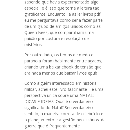
sabendo que havia experimentado algo
especial, e é isso que torna a leitura tão
gratificante. Enquanto lia as ler livros pdf
eu me perguntava como seria fazer parte
de um grupo de amigos unidos como as
Queen Bees, que compartilham uma
paixão por costura e resolução de
mistérios.
Por outro lado, os temas de medo e
paranoia foram habilmente entrelaçados,
criando uma baixar ebook de tensão que
era nada menos que baixar livros epub
Como alguém interessado em história
militar, achei este livro fascinante – é uma
perspectiva única sobre uma NATAL:
DICAS E IDEIAS: Qual é o verdadeiro
significado do Natal? Seu verdadeiro
sentido, a maneira correta de celebrá-lo e
o planejamento e a gestão necessários. da
guerra que é frequentemente