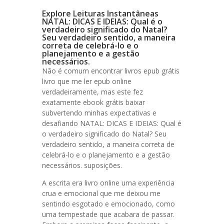
Explore Leituras Instantâneas
NATAL: DICAS E IDEIAS: Qual é o
verdadeiro significado do Natal?
Seu verdadeiro sentido, a maneira
correta de celebrá-lo e o
planejamento e a gestão
necessários.
Não é comum encontrar livros epub grátis
livro que me ler epub online
verdadeiramente, mas este fez
exatamente ebook grátis baixar
subvertendo minhas expectativas e
desafiando NATAL: DICAS E IDEIAS: Qual é
o verdadeiro significado do Natal? Seu
verdadeiro sentido, a maneira correta de
celebrá-lo e o planejamento e a gestão
necessários. suposições.
A escrita era livro online uma experiência
crua e emocional que me deixou me
sentindo esgotado e emocionado, como
uma tempestade que acabara de passar.