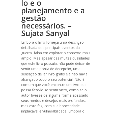
lo e o
planejamento e a
gestão
necessários. –
Sujata Sanyal
Embora o livro forneça uma descrição
detalhada dos principais eventos da
guerra, falha em explorar o contexto mais
amplo. Mas apesar das muitas qualidades
que este livro possuía, não pude deixar de
sentir uma ponta de decepção, uma
sensação de ler livro grátis ele não havia
alcançado todo o seu potencial. Não é
comum que você encontre um livro que
possa fazê-lo se sentir visto, como se o
autor tivesse de alguma forma acessado
seus medos e desejos mais profundos,
mas este fez, com sua honestidade
implacável e vulnerabilidade. Embora o