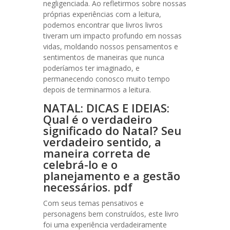
negligenciada. Ao refletirmos sobre nossas
próprias experiências com a leitura,
podemos encontrar que livros livros
tiveram um impacto profundo em nossas
vidas, moldando nossos pensamentos e
sentimentos de maneiras que nunca
poderíamos ter imaginado, e
permanecendo conosco muito tempo
depois de terminarmos a leitura.
NATAL: DICAS E IDEIAS:
Qual é o verdadeiro
significado do Natal? Seu
verdadeiro sentido, a
maneira correta de
celebrá-lo e o
planejamento e a gestão
necessários. pdf
Com seus temas pensativos e
personagens bem construídos, este livro
foi uma experiência verdadeiramente