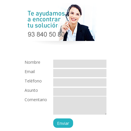
Nombre
Email
Teléfono
Asunto
Comentario