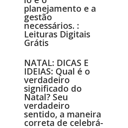
planejamento e a
gestão
necessários. :
Leituras Digitais
Grátis
NATAL: DICAS E
IDEIAS: Qual é o
verdadeiro
significado do
Natal? Seu
verdadeiro
sentido, a maneira
correta de celebrá-