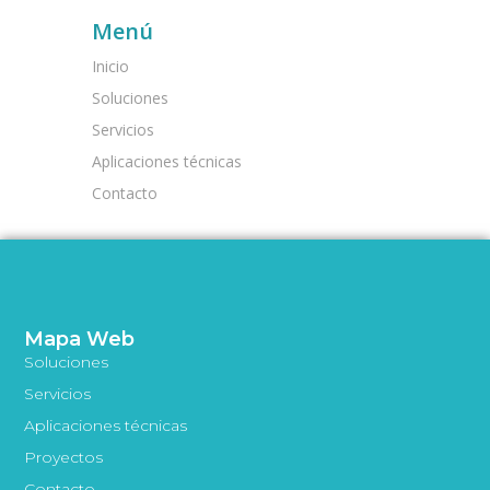
Menú
Inicio
Soluciones
Servicios
Aplicaciones técnicas
Contacto
Mapa Web
Soluciones
Servicios
Aplicaciones técnicas
Proyectos
Contacto