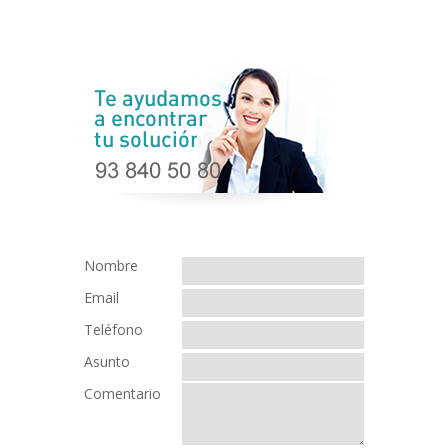
Nombre
Email
Teléfono
Asunto
Comentario