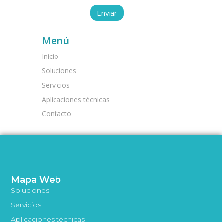
Menú
Inicio
Soluciones
Servicios
Aplicaciones técnicas
Contacto
Mapa Web
Soluciones
Servicios
Aplicaciones técnicas