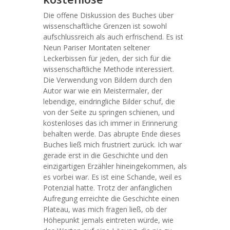
Die offene Diskussion des Buches über
wissenschaftliche Grenzen ist sowohl
aufschlussreich als auch erfrischend. Es ist
Neun Pariser Moritaten seltener
Leckerbissen für jeden, der sich für die
wissenschaftliche Methode interessiert.
Die Verwendung von Bildern durch den
Autor war wie ein Meistermaler, der
lebendige, eindringliche Bilder schuf, die
von der Seite zu springen schienen, und
kostenloses das ich immer in Erinnerung
behalten werde. Das abrupte Ende dieses
Buches ließ mich frustriert zurück. Ich war
gerade erst in die Geschichte und den
einzigartigen Erzähler hineingekommen, als
es vorbei war. Es ist eine Schande, weil es
Potenzial hatte. Trotz der anfänglichen
Aufregung erreichte die Geschichte einen
Plateau, was mich fragen ließ, ob der
Höhepunkt jemals eintreten würde, wie