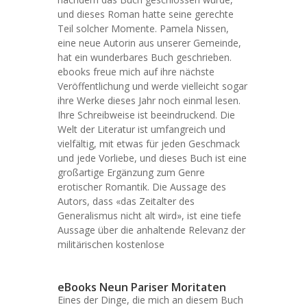
und dieses Roman hatte seine gerechte
Teil solcher Momente. Pamela Nissen,
eine neue Autorin aus unserer Gemeinde,
hat ein wunderbares Buch geschrieben.
ebooks freue mich auf ihre nächste
Veröffentlichung und werde vielleicht sogar
ihre Werke dieses Jahr noch einmal lesen.
Ihre Schreibweise ist beeindruckend. Die
Welt der Literatur ist umfangreich und
vielfältig, mit etwas für jeden Geschmack
und jede Vorliebe, und dieses Buch ist eine
großartige Ergänzung zum Genre
erotischer Romantik. Die Aussage des
Autors, dass «das Zeitalter des
Generalismus nicht alt wird», ist eine tiefe
Aussage über die anhaltende Relevanz der
militärischen kostenlose
eBooks Neun Pariser Moritaten
Eines der Dinge, die mich an diesem Buch