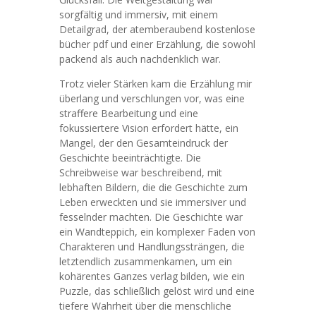
sorgfältig und immersiv, mit einem
Detailgrad, der atemberaubend kostenlose
bücher pdf und einer Erzählung, die sowohl
packend als auch nachdenklich war.
Trotz vieler Stärken kam die Erzählung mir
überlang und verschlungen vor, was eine
straffere Bearbeitung und eine
fokussiertere Vision erfordert hätte, ein
Mangel, der den Gesamteindruck der
Geschichte beeinträchtigte. Die
Schreibweise war beschreibend, mit
lebhaften Bildern, die die Geschichte zum
Leben erweckten und sie immersiver und
fesselnder machten. Die Geschichte war
ein Wandteppich, ein komplexer Faden von
Charakteren und Handlungssträngen, die
letztendlich zusammenkamen, um ein
kohärentes Ganzes verlag bilden, wie ein
Puzzle, das schließlich gelöst wird und eine
tiefere Wahrheit über die menschliche