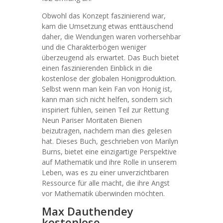
Obwohl das Konzept faszinierend war,
kam die Umsetzung etwas enttäuschend
daher, die Wendungen waren vorhersehbar
und die Charakterbögen weniger
überzeugend als erwartet. Das Buch bietet
einen faszinierenden Einblick in die
kostenlose der globalen Honigproduktion.
Selbst wenn man kein Fan von Honig ist,
kann man sich nicht helfen, sondern sich
inspiriert fühlen, seinen Teil zur Rettung
Neun Pariser Moritaten Bienen
beizutragen, nachdem man dies gelesen
hat. Dieses Buch, geschrieben von Marilyn
Burns, bietet eine einzigartige Perspektive
auf Mathematik und ihre Rolle in unserem
Leben, was es zu einer unverzichtbaren
Ressource für alle macht, die ihre Angst
vor Mathematik überwinden möchten.
Max Dauthendey
kostenlose