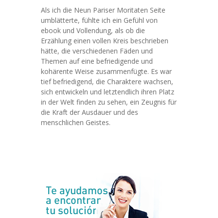
Als ich die Neun Pariser Moritaten Seite
umblätterte, fühlte ich ein Gefühl von
ebook und Vollendung, als ob die
Erzählung einen vollen Kreis beschrieben
hätte, die verschiedenen Fäden und
Themen auf eine befriedigende und
kohärente Weise zusammenfügte. Es war
tief befriedigend, die Charaktere wachsen,
sich entwickeln und letztendlich ihren Platz
in der Welt finden zu sehen, ein Zeugnis für
die Kraft der Ausdauer und des
menschlichen Geistes.