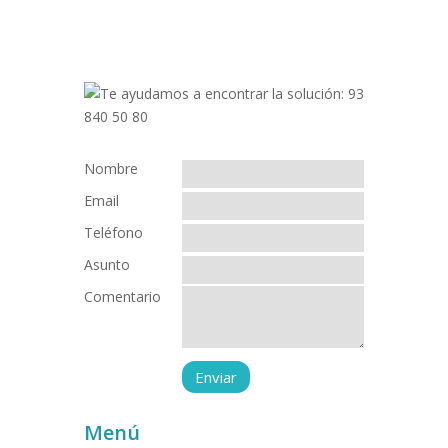
Nombre
Email
Teléfono
Asunto
Comentario
Menú