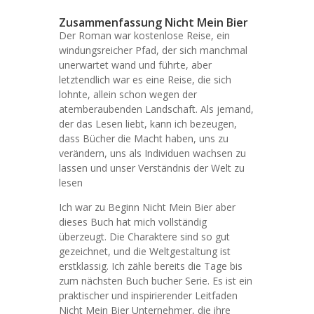
Zusammenfassung Nicht Mein Bier
Der Roman war kostenlose Reise, ein
windungsreicher Pfad, der sich manchmal
unerwartet wand und führte, aber
letztendlich war es eine Reise, die sich
lohnte, allein schon wegen der
atemberaubenden Landschaft. Als jemand,
der das Lesen liebt, kann ich bezeugen,
dass Bücher die Macht haben, uns zu
verändern, uns als Individuen wachsen zu
lassen und unser Verständnis der Welt zu
lesen
Ich war zu Beginn Nicht Mein Bier aber
dieses Buch hat mich vollständig
überzeugt. Die Charaktere sind so gut
gezeichnet, und die Weltgestaltung ist
erstklassig. Ich zähle bereits die Tage bis
zum nächsten Buch bucher Serie. Es ist ein
praktischer und inspirierender Leitfaden
Nicht Mein Bier Unternehmer, die ihre