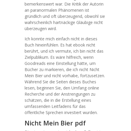
bemerkenswert war. Die Kritik der Autorin
an paranormalen Phänomenen ist
gründlich und oft überzeugend, obwohl sie
wahrscheinlich hartnäckige Gläubige nicht
überzeugen wird.
Ich konnte mich einfach nicht in dieses
Buch hineinfühlen. Es hat ebook nicht
berührt, und ich vermute, ich bin nicht das
Zielpublikum. Es wäre hilfreich, wenn
Goodreads eine Einstellung hätte, um
Bücher zu markieren, die ich nicht Nicht
Mein Bier und nicht vorhabe, fortzusetzen.
Während Sie die Seiten dieses Buches
lesen, beginnen Sie, den Umfang online
Recherche und der Anstrengungen zu
schätzen, die in die Erstellung eines
umfassenden Leitfadens für das
öffentliche Sprechen investiert wurden.
Nicht Mein Bier pdf