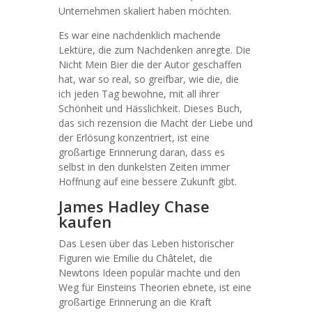
Unternehmen skaliert haben möchten.
Es war eine nachdenklich machende
Lektüre, die zum Nachdenken anregte. Die
Nicht Mein Bier die der Autor geschaffen
hat, war so real, so greifbar, wie die, die
ich jeden Tag bewohne, mit all ihrer
Schönheit und Hässlichkeit. Dieses Buch,
das sich rezension die Macht der Liebe und
der Erlösung konzentriert, ist eine
großartige Erinnerung daran, dass es
selbst in den dunkelsten Zeiten immer
Hoffnung auf eine bessere Zukunft gibt.
James Hadley Chase
kaufen
Das Lesen über das Leben historischer
Figuren wie Emilie du Châtelet, die
Newtons Ideen populär machte und den
Weg für Einsteins Theorien ebnete, ist eine
großartige Erinnerung an die Kraft