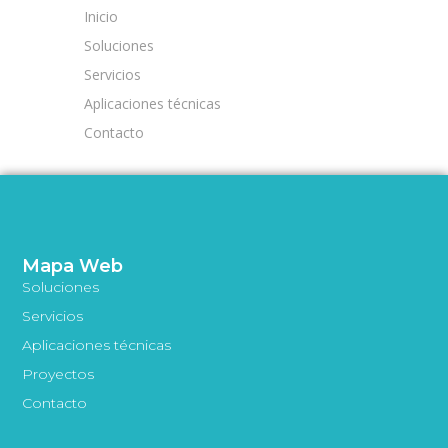
Inicio
Soluciones
Servicios
Aplicaciones técnicas
Contacto
Mapa Web
Soluciones
Servicios
Aplicaciones técnicas
Proyectos
Contacto