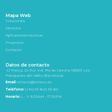
Mapa Web
Soluciones
Servicios
Aplicaciones técnicas
Proyectos
Contacto
Datos de contacto
C/ França, 24 Pol. Ind. Pla de Llerona 08520 Les
Franqueses del Vallès (Barcelona)
Email:
emeco@emeco.es
Teléfono:
(+34) 93 840 50 80
Horario:
L - V 8:30AM - 17:30PM