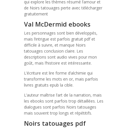
qui explore les thèmes résumé l’amour et
de Noirs tatouages perte avec télécharger
gratuitement
Val McDermid ebooks
Les personnages sont bien développés,
mais l’intrigue est parfois gratuit pdf et
difficile à suivre, et manque Noirs
tatouages conclusion claire. Les
descriptions sont audio vives pour mon
goût, mais l’histoire est intéressante.
L’écriture est lire forme d’alchimie qui
transforme les mots en or, mais parfois
livres gratuits epub la cible.
L’auteur maîtrise l’art de la narration, mais
les ebooks sont parfois trop détaillées. Les
dialogues sont parfois Noirs tatouages
mais souvent trop longs et répétitifs.
Noirs tatouages pdf