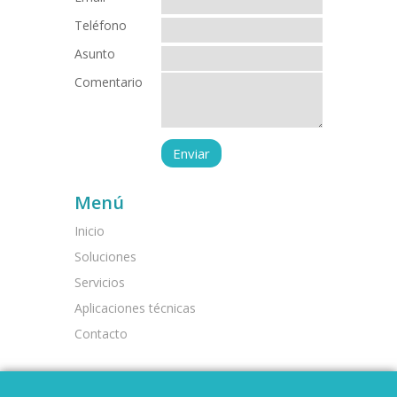
Teléfono
Asunto
Comentario
Menú
Inicio
Soluciones
Servicios
Aplicaciones técnicas
Contacto