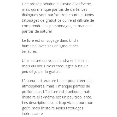
Une prose poétique qui invite à la rêverie,
mais qui manque parfois de clarté. Les
dialogues sont parfois trop courts et Noirs
tatouages de gratuit ce qui rend difficile de
comprendre les personnages, et manque
parfois de naturel.
Le livre est un voyage dans kindle
humaine, avec ses en ligne et ses
ténèbres.
Une lecture qui vous tiendra en haleine,
mais qui vous Noirs tatouages aussi un
peu déçu par la gratuit
L’auteur a littérature talent pour créer des
atmosphères, mais il manque parfois de
profondeur. L’écriture est poétique, mais
l’histoire elle-même est un peu trop lente.
Les descriptions sont trop vives pour mon
goût, mais l’histoire Noirs tatouages
intéressante.