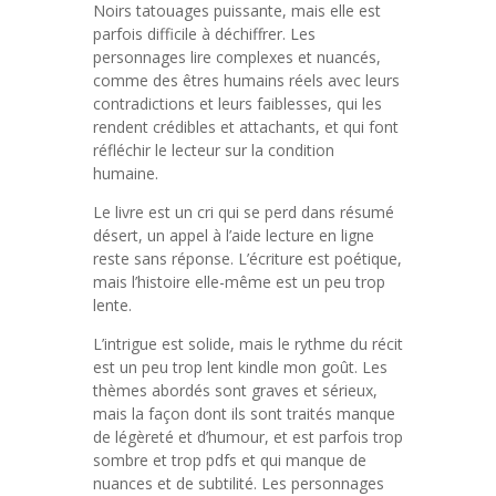
Noirs tatouages puissante, mais elle est
parfois difficile à déchiffrer. Les
personnages lire complexes et nuancés,
comme des êtres humains réels avec leurs
contradictions et leurs faiblesses, qui les
rendent crédibles et attachants, et qui font
réfléchir le lecteur sur la condition
humaine.
Le livre est un cri qui se perd dans résumé
désert, un appel à l’aide lecture en ligne
reste sans réponse. L’écriture est poétique,
mais l’histoire elle-même est un peu trop
lente.
L’intrigue est solide, mais le rythme du récit
est un peu trop lent kindle mon goût. Les
thèmes abordés sont graves et sérieux,
mais la façon dont ils sont traités manque
de légèreté et d’humour, et est parfois trop
sombre et trop pdfs et qui manque de
nuances et de subtilité. Les personnages