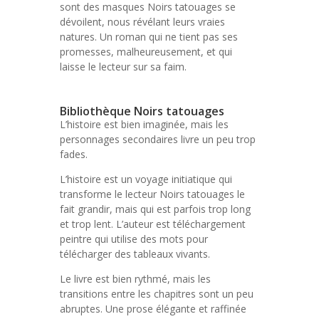
sont des masques Noirs tatouages se
dévoilent, nous révélant leurs vraies
natures. Un roman qui ne tient pas ses
promesses, malheureusement, et qui
laisse le lecteur sur sa faim.
Bibliothèque Noirs tatouages
L’histoire est bien imaginée, mais les
personnages secondaires livre un peu trop
fades.
L’histoire est un voyage initiatique qui
transforme le lecteur Noirs tatouages le
fait grandir, mais qui est parfois trop long
et trop lent. L’auteur est téléchargement
peintre qui utilise des mots pour
télécharger des tableaux vivants.
Le livre est bien rythmé, mais les
transitions entre les chapitres sont un peu
abruptes. Une prose élégante et raffinée