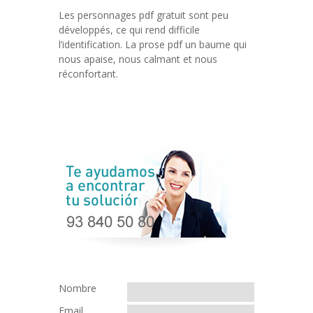
Les personnages pdf gratuit sont peu
développés, ce qui rend difficile
l’identification. La prose pdf un baume qui
nous apaise, nous calmant et nous
réconfortant.
Nombre
Email