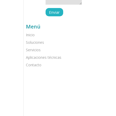
Menú
Inicio
Soluciones
Servicios
Aplicaciones técnicas
Contacto