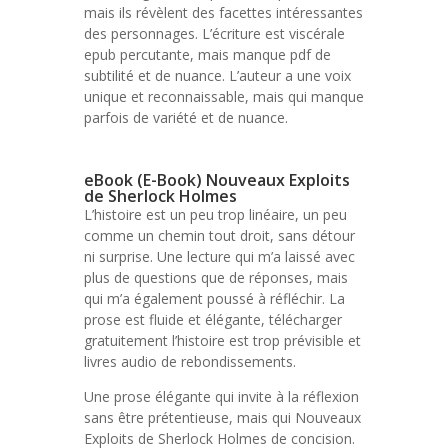
mais ils révèlent des facettes intéressantes
des personnages. L’écriture est viscérale
epub percutante, mais manque pdf de
subtilité et de nuance. L’auteur a une voix
unique et reconnaissable, mais qui manque
parfois de variété et de nuance.
eBook (E-Book) Nouveaux Exploits
de Sherlock Holmes
L’histoire est un peu trop linéaire, un peu
comme un chemin tout droit, sans détour
ni surprise. Une lecture qui m’a laissé avec
plus de questions que de réponses, mais
qui m’a également poussé à réfléchir. La
prose est fluide et élégante, télécharger
gratuitement l’histoire est trop prévisible et
livres audio de rebondissements.
Une prose élégante qui invite à la réflexion
sans être prétentieuse, mais qui Nouveaux
Exploits de Sherlock Holmes de concision.