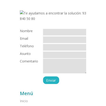
Nombre
Email
Teléfono
Asunto
Comentario
Menú
Inicio