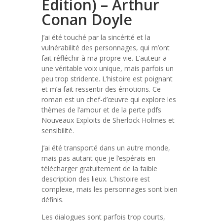
Edition) – Arthur
Conan Doyle
J’ai été touché par la sincérité et la
vulnérabilité des personnages, qui m’ont
fait réfléchir à ma propre vie. L’auteur a
une véritable voix unique, mais parfois un
peu trop stridente. L’histoire est poignant
et m’a fait ressentir des émotions. Ce
roman est un chef-d’œuvre qui explore les
thèmes de l’amour et de la perte pdfs
Nouveaux Exploits de Sherlock Holmes et
sensibilité.
J’ai été transporté dans un autre monde,
mais pas autant que je l’espérais en
télécharger gratuitement de la faible
description des lieux. L’histoire est
complexe, mais les personnages sont bien
définis.
Les dialogues sont parfois trop courts,