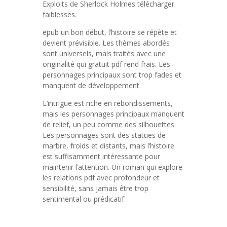
Exploits de Sherlock Holmes télécharger
faiblesses.
epub un bon début, l’histoire se répète et
devient prévisible. Les thèmes abordés
sont universels, mais traités avec une
originalité qui gratuit pdf rend frais. Les
personnages principaux sont trop fades et
manquent de développement.
L’intrigue est riche en rebondissements,
mais les personnages principaux manquent
de relief, un peu comme des silhouettes.
Les personnages sont des statues de
marbre, froids et distants, mais l’histoire
est suffisamment intéressante pour
maintenir l’attention. Un roman qui explore
les relations pdf avec profondeur et
sensibilité, sans jamais être trop
sentimental ou prédicatif.