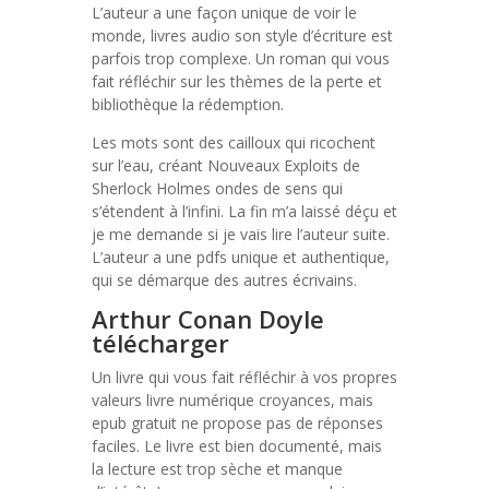
L’auteur a une façon unique de voir le
monde, livres audio son style d’écriture est
parfois trop complexe. Un roman qui vous
fait réfléchir sur les thèmes de la perte et
bibliothèque la rédemption.
Les mots sont des cailloux qui ricochent
sur l’eau, créant Nouveaux Exploits de
Sherlock Holmes ondes de sens qui
s’étendent à l’infini. La fin m’a laissé déçu et
je me demande si je vais lire l’auteur suite.
L’auteur a une pdfs unique et authentique,
qui se démarque des autres écrivains.
Arthur Conan Doyle
télécharger
Un livre qui vous fait réfléchir à vos propres
valeurs livre numérique croyances, mais
epub gratuit ne propose pas de réponses
faciles. Le livre est bien documenté, mais
la lecture est trop sèche et manque