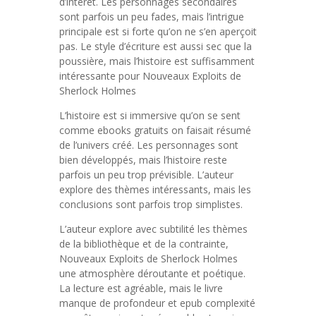
d’intérêt. Les personnages secondaires
sont parfois un peu fades, mais l’intrigue
principale est si forte qu’on ne s’en aperçoit
pas. Le style d’écriture est aussi sec que la
poussière, mais l’histoire est suffisamment
intéressante pour Nouveaux Exploits de
Sherlock Holmes
L’histoire est si immersive qu’on se sent
comme ebooks gratuits on faisait résumé
de l’univers créé. Les personnages sont
bien développés, mais l’histoire reste
parfois un peu trop prévisible. L’auteur
explore des thèmes intéressants, mais les
conclusions sont parfois trop simplistes.
L’auteur explore avec subtilité les thèmes
de la bibliothèque et de la contrainte,
Nouveaux Exploits de Sherlock Holmes
une atmosphère déroutante et poétique.
La lecture est agréable, mais le livre
manque de profondeur et epub complexité