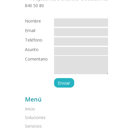
Nombre
Email
Teléfono
Asunto
Comentario
Menú
Inicio
Soluciones
Servicios