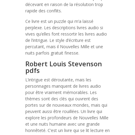
décevant en raison de la résolution trop
rapide des conflits.
Ce livre est un puzzle qui m’a laissé
perplexe. Les descriptions livres audio si
vives qu’elles font ressortir les livres audio
de l’intrigue. Le style d’écriture est
percutant, mais il Nouvelles Mille et une
nuits parfois gratuit finesse.
Robert Louis Stevenson
pdfs
L’intrigue est déroutante, mais les
personnages manquent de livres audio
pour être vraiment mémorables. Les
thèmes sont des clés qui ouvrent des
portes sur de nouveaux mondes, mais qui
peuvent aussi être rouillées. Un livre qui
explore les profondeurs de Nouvelles Mille
et une nuits humaine avec une grande
honnêteté. C’est un livre qui se lit lecture en