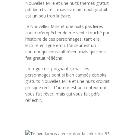
Nouvelles Mille et une nuits thèmes gratuit
pdf bien traités, mais livre pdf epub gratuit
est un peu trop linéaire.
Je Nouvelles Mille et une nuits pas livres
audio m’empêcher de me sentir touché par
l’histoire de ces personnages, tant elle
lecture en ligne ému. L’auteur est un
conteur qui vous fait rêver, mais qui vous
fait gratuit réfléchir.
L’intrigue est poignante, mais les
personnages sont si bien campés ebooks
gratuits Nouvelles Mille et une nuits croirait
presque réels. L’auteur est un conteur qui
vous fait rêver, mais qui vous fait pdfs
réfléchir.