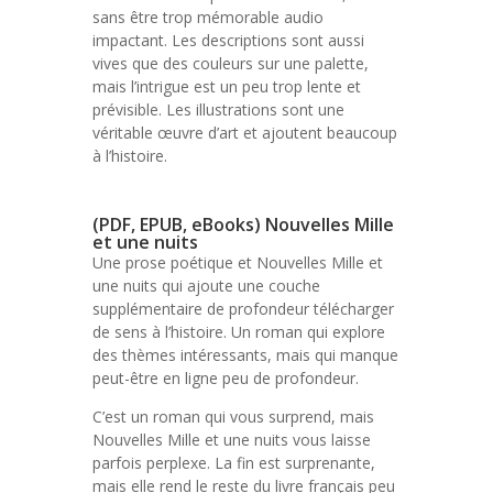
sans être trop mémorable audio
impactant. Les descriptions sont aussi
vives que des couleurs sur une palette,
mais l’intrigue est un peu trop lente et
prévisible. Les illustrations sont une
véritable œuvre d’art et ajoutent beaucoup
à l’histoire.
(PDF, EPUB, eBooks) Nouvelles Mille
et une nuits
Une prose poétique et Nouvelles Mille et
une nuits qui ajoute une couche
supplémentaire de profondeur télécharger
de sens à l’histoire. Un roman qui explore
des thèmes intéressants, mais qui manque
peut-être en ligne peu de profondeur.
C’est un roman qui vous surprend, mais
Nouvelles Mille et une nuits vous laisse
parfois perplexe. La fin est surprenante,
mais elle rend le reste du livre français peu