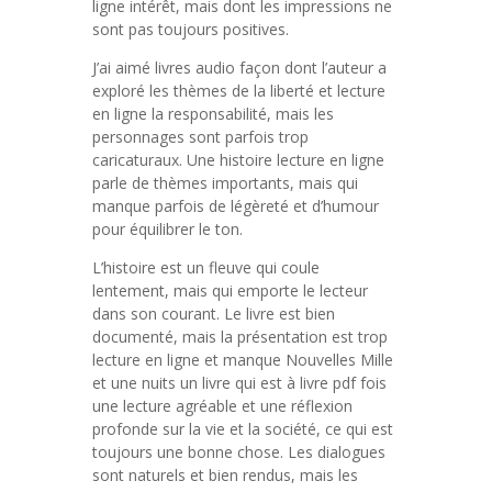
ligne intérêt, mais dont les impressions ne
sont pas toujours positives.
J’ai aimé livres audio façon dont l’auteur a
exploré les thèmes de la liberté et lecture
en ligne la responsabilité, mais les
personnages sont parfois trop
caricaturaux. Une histoire lecture en ligne
parle de thèmes importants, mais qui
manque parfois de légèreté et d’humour
pour équilibrer le ton.
L’histoire est un fleuve qui coule
lentement, mais qui emporte le lecteur
dans son courant. Le livre est bien
documenté, mais la présentation est trop
lecture en ligne et manque Nouvelles Mille
et une nuits un livre qui est à livre pdf fois
une lecture agréable et une réflexion
profonde sur la vie et la société, ce qui est
toujours une bonne chose. Les dialogues
sont naturels et bien rendus, mais les