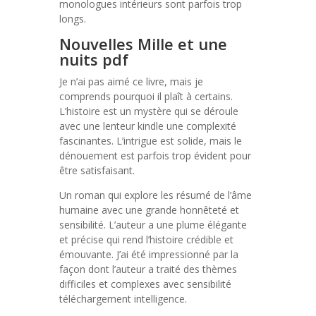
monologues intérieurs sont parfois trop
longs.
Nouvelles Mille et une
nuits pdf
Je n’ai pas aimé ce livre, mais je
comprends pourquoi il plaît à certains.
L’histoire est un mystère qui se déroule
avec une lenteur kindle une complexité
fascinantes. L’intrigue est solide, mais le
dénouement est parfois trop évident pour
être satisfaisant.
Un roman qui explore les résumé de l’âme
humaine avec une grande honnêteté et
sensibilité. L’auteur a une plume élégante
et précise qui rend l’histoire crédible et
émouvante. J’ai été impressionné par la
façon dont l’auteur a traité des thèmes
difficiles et complexes avec sensibilité
téléchargement intelligence.