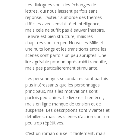
Les dialogues sont des échanges de
lettres, qui nous laissent parfois sans
réponse. L’auteur a abordé des thèmes
difficiles avec sensibilité et intelligence,
mais cela ne suffit pas à sauver l’histoire.
Le livre est bien structuré, mais les
chapitres sont un peu Nouvelles Mille et
une nuits longs et les transitions entre les
scènes sont parfois un peu abruptes. Une
lire agréable pour un après-midi tranquille,
mais pas particulièrement stimulante.
Les personnages secondaires sont parfois
plus intéressants que les personnages
principaux, mais les motivations sont
parfois peu claires. Le livre est bien écrit,
mais en ligne manque de tension et de
suspense. Les descriptions sont vivantes et
détaillées, mais les scènes d’action sont un
peu trop répétitives.
C’est un roman qui se lit facilement, mais