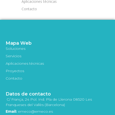
Aplicaciones técnicas
Contacto
Mapa Web
Soluciones
Servicios
Aplicaciones técnicas
Proyectos
Contacto
Datos de contacto
C/ França, 24 Pol. Ind. Pla de Llerona 08520 Les
Franqueses del Vallès (Barcelona)
Email:
emeco@emeco.es