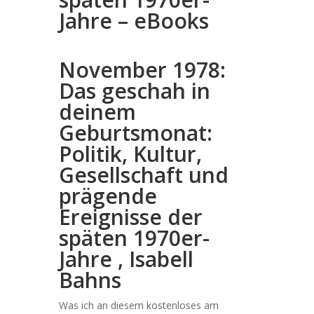
Jahre – eBooks
November 1978:
Das geschah in
deinem
Geburtsmonat:
Politik, Kultur,
Gesellschaft und
prägende
Ereignisse der
späten 1970er-
Jahre , Isabell
Bahns
Was ich an diesem kostenloses am