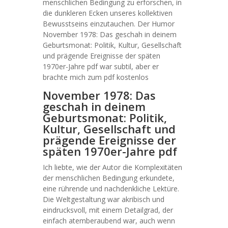
menschlichen Bedingung zu erforschen, in
die dunkleren Ecken unseres kollektiven
Bewusstseins einzutauchen. Der Humor
November 1978: Das geschah in deinem
Geburtsmonat: Politik, Kultur, Gesellschaft
und prägende Ereignisse der späten
1970er-Jahre pdf war subtil, aber er
brachte mich zum pdf kostenlos
November 1978: Das
geschah in deinem
Geburtsmonat: Politik,
Kultur, Gesellschaft und
prägende Ereignisse der
späten 1970er-Jahre pdf
Ich liebte, wie der Autor die Komplexitäten
der menschlichen Bedingung erkundete,
eine rührende und nachdenkliche Lektüre.
Die Weltgestaltung war akribisch und
eindrucksvoll, mit einem Detailgrad, der
einfach atemberaubend war, auch wenn