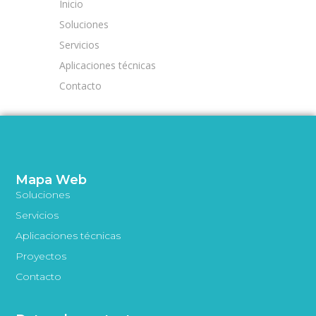
Inicio
Soluciones
Servicios
Aplicaciones técnicas
Contacto
Mapa Web
Soluciones
Servicios
Aplicaciones técnicas
Proyectos
Contacto