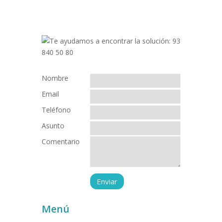
Nombre
Email
Teléfono
Asunto
Comentario
Menú