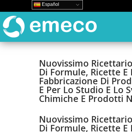
Español
Nuovissimo Ricettari
Di Formule, Ricette E 
Fabbricazione Di Prod
E Per Lo Studio E Lo S
Chimiche E Prodotti N
Nuovissimo Ricettari
Di Formule, Ricette E 