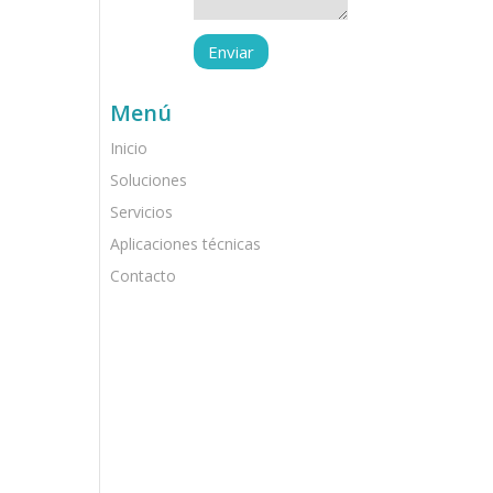
Menú
Inicio
Soluciones
Servicios
Aplicaciones técnicas
Contacto