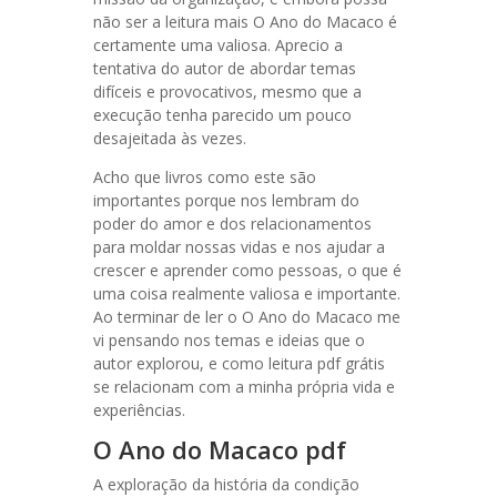
não ser a leitura mais O Ano do Macaco é
certamente uma valiosa. Aprecio a
tentativa do autor de abordar temas
difíceis e provocativos, mesmo que a
execução tenha parecido um pouco
desajeitada às vezes.
Acho que livros como este são
importantes porque nos lembram do
poder do amor e dos relacionamentos
para moldar nossas vidas e nos ajudar a
crescer e aprender como pessoas, o que é
uma coisa realmente valiosa e importante.
Ao terminar de ler o O Ano do Macaco me
vi pensando nos temas e ideias que o
autor explorou, e como leitura pdf grátis
se relacionam com a minha própria vida e
experiências.
O Ano do Macaco pdf
A exploração da história da condição