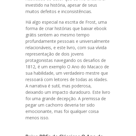
investido na história, apesar de seus
muitos defeitos e inconsistências.
Há algo especial na escrita de Frost, uma
forma de criar histórias que baixar ebook
grátis sentem ao mesmo tempo
profundamente pessoais e universalmente
relacionáveis, e este livro, com sua vívida
representação de dois jovens
protagonistas navegando os desafios de
1812, é um exemplo O Ano do Macaco de
sua habilidade, um verdadeiro mestre que
ressoará com leitores de todas as idades.
A narrativa é sutil, mas poderosa,
deixando um impacto duradouro. Este livro
foi uma grande decepção. A premissa de
pegar um cachorro deveria ter sido
emocionante, mas foi qualquer coisa
menos isso.