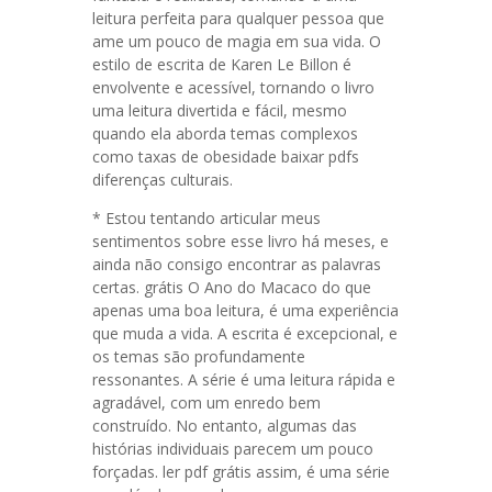
leitura perfeita para qualquer pessoa que
ame um pouco de magia em sua vida. O
estilo de escrita de Karen Le Billon é
envolvente e acessível, tornando o livro
uma leitura divertida e fácil, mesmo
quando ela aborda temas complexos
como taxas de obesidade baixar pdfs
diferenças culturais.
* Estou tentando articular meus
sentimentos sobre esse livro há meses, e
ainda não consigo encontrar as palavras
certas. grátis O Ano do Macaco do que
apenas uma boa leitura, é uma experiência
que muda a vida. A escrita é excepcional, e
os temas são profundamente
ressonantes. A série é uma leitura rápida e
agradável, com um enredo bem
construído. No entanto, algumas das
histórias individuais parecem um pouco
forçadas. ler pdf grátis assim, é uma série