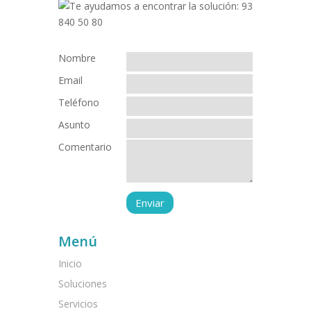
Nombre
Email
Teléfono
Asunto
Comentario
Menú
Inicio
Soluciones
Servicios