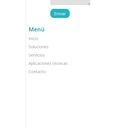
Menú
Inicio
Soluciones
Servicios
Aplicaciones técnicas
Contacto