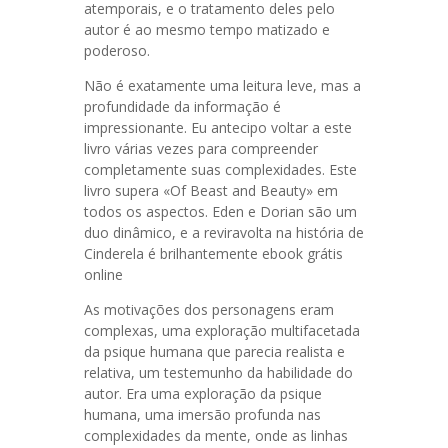
atemporais, e o tratamento deles pelo
autor é ao mesmo tempo matizado e
poderoso.
Não é exatamente uma leitura leve, mas a
profundidade da informação é
impressionante. Eu antecipo voltar a este
livro várias vezes para compreender
completamente suas complexidades. Este
livro supera «Of Beast and Beauty» em
todos os aspectos. Eden e Dorian são um
duo dinâmico, e a reviravolta na história de
Cinderela é brilhantemente ebook grátis
online
As motivações dos personagens eram
complexas, uma exploração multifacetada
da psique humana que parecia realista e
relativa, um testemunho da habilidade do
autor. Era uma exploração da psique
humana, uma imersão profunda nas
complexidades da mente, onde as linhas