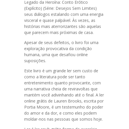
Legado da Heroína: Conto Erótico
(Explícito) (Série: Desejos Sem Limites)
seus diálogos estalando com uma energia
visceral e quase palpável. Às vezes, as
histórias mais aterrorizantes são aquelas
que parecem mais próximas de casa.
Apesar de seus defeitos, o livro foi uma
exploração provocativa da condição
humana, uma que desafiou online
suposições.
Este livro é um grande ler sem custo de
como a literatura pode ser tanto
entretenimento quanto provocante, com
uma narrativa cheia de reviravoltas que
mantém você adivinhando até o final. A ler
online grátis de Lauren Brooks, escrita por
Portia Moore, é um testemunho do poder
do amor e da dor, e como eles podem
moldar-nos nas pessoas que somos hoje.