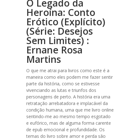
O Legado da
Heroína: Conto
Erótico (Explícito)
(Série: Desejos
Sem Limites) :
Ernane Rosa
Martins
O que me atrai para livros como este é a
maneira como eles podem me fazer sentir
parte da história, como se estivesse
vivenciando as lutas e triunfos dos
personagens de perto. A história era uma
retratação arrebatadora e implacável da
condição humana, uma que me livro online
sentindo-me ao mesmo tempo esgotado
e eufórico, mas de alguma forma carente
de epub emocional e profundidade. Os
temas do livro sobre amor e perda são