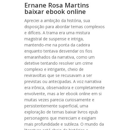
Ernane Rosa Martins
baixar ebook online
Apreciei a ambição da história, sua
disposição para abordar temas complexos
e difíceis. A trama era uma mistura
magistral de suspense e intriga,
mantendo-me na ponta da cadeira
enquanto tentava desvendar os fios
emaranhados da narrativa, como um
detetive tentando resolver um crime
complexo e intrigante, cheio de
reviravoltas que se recusavam a ser
previstas ou antecipadas. A voz narrativa
era irônica, observadora e completamente
envolvente, mas a ler ebook online em si
muitas vezes parecia curiosamente e
persistentemente superficial, uma
exploração de temas baixar livros epub
personagens que mereciam e exigiam
mais profundidade e sutileza. O mundo da