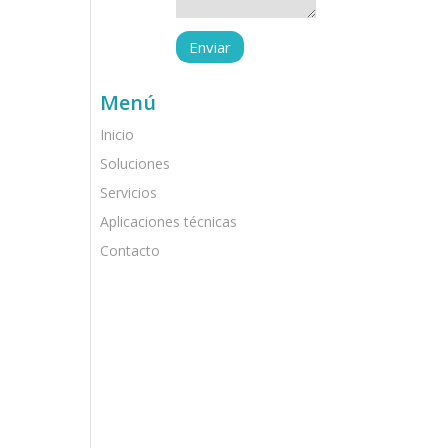
Menú
Inicio
Soluciones
Servicios
Aplicaciones técnicas
Contacto