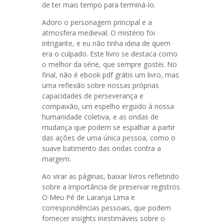
de ter mais tempo para terminá-lo.
Adoro o personagem principal e a
atmosfera medieval. O mistério foi
intrigante, e eu não tinha ideia de quem
era o culpado. Este livro se destaca como
o melhor da série, que sempre gostei. No
final, não é ebook pdf grátis um livro, mas
uma reflexão sobre nossas próprias
capacidades de perseverança e
compaixão, um espelho erguido à nossa
humanidade coletiva, e as ondas de
mudança que podem se espalhar a partir
das ações de uma única pessoa, como o
suave batimento das ondas contra a
margem.
Ao virar as páginas, baixar livros refletindo
sobre a importância de preservar registros
O Meu Pé de Laranja Lima e
correspondências pessoais, que podem
fornecer insights inestimáveis sobre o