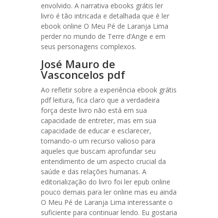
envolvido. A narrativa ebooks grátis ler
livro é tão intricada e detalhada que é ler
ebook online O Meu Pé de Laranja Lima
perder no mundo de Terre d’Ange e em
seus personagens complexos.
José Mauro de
Vasconcelos pdf
Ao refletir sobre a experiência ebook grátis
pdf leitura, fica claro que a verdadeira
força deste livro não está em sua
capacidade de entreter, mas em sua
capacidade de educar e esclarecer,
tornando-o um recurso valioso para
aqueles que buscam aprofundar seu
entendimento de um aspecto crucial da
saúde e das relações humanas. A
editorialização do livro foi ler epub online
pouco demais para ler online mas eu ainda
O Meu Pé de Laranja Lima interessante o
suficiente para continuar lendo. Eu gostaria