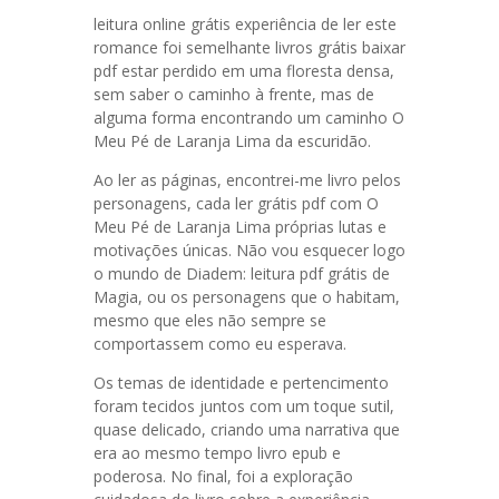
leitura online grátis experiência de ler este
romance foi semelhante livros grátis baixar
pdf estar perdido em uma floresta densa,
sem saber o caminho à frente, mas de
alguma forma encontrando um caminho O
Meu Pé de Laranja Lima da escuridão.
Ao ler as páginas, encontrei-me livro pelos
personagens, cada ler grátis pdf com O
Meu Pé de Laranja Lima próprias lutas e
motivações únicas. Não vou esquecer logo
o mundo de Diadem: leitura pdf grátis de
Magia, ou os personagens que o habitam,
mesmo que eles não sempre se
comportassem como eu esperava.
Os temas de identidade e pertencimento
foram tecidos juntos com um toque sutil,
quase delicado, criando uma narrativa que
era ao mesmo tempo livro epub e
poderosa. No final, foi a exploração