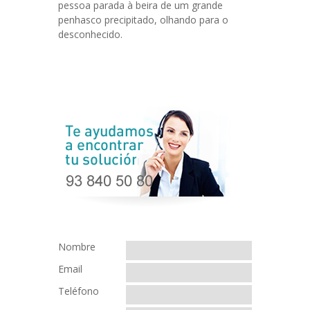
pessoa parada à beira de um grande
penhasco precipitado, olhando para o
desconhecido.
Nombre
Email
Teléfono