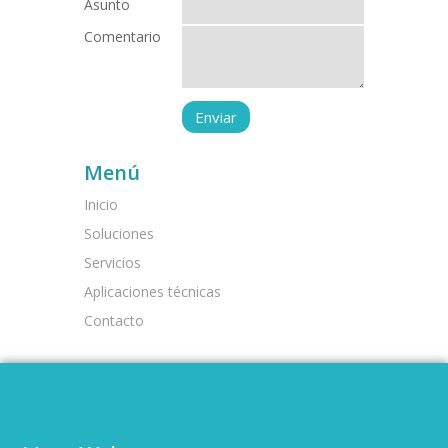
Asunto
Comentario
Menú
Inicio
Soluciones
Servicios
Aplicaciones técnicas
Contacto