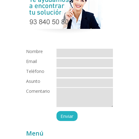
Nombre
Email
Teléfono
Asunto
Comentario
Menú