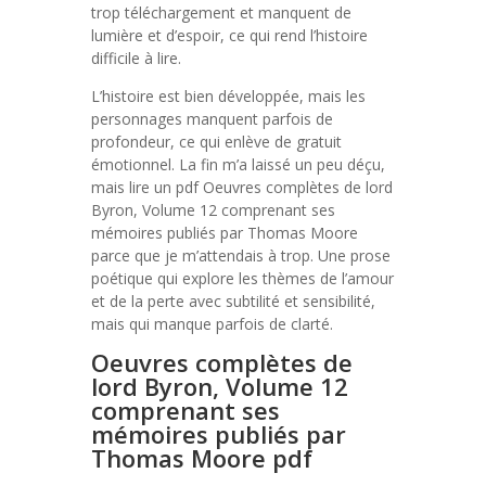
trop téléchargement et manquent de
lumière et d’espoir, ce qui rend l’histoire
difficile à lire.
L’histoire est bien développée, mais les
personnages manquent parfois de
profondeur, ce qui enlève de gratuit
émotionnel. La fin m’a laissé un peu déçu,
mais lire un pdf Oeuvres complètes de lord
Byron, Volume 12 comprenant ses
mémoires publiés par Thomas Moore
parce que je m’attendais à trop. Une prose
poétique qui explore les thèmes de l’amour
et de la perte avec subtilité et sensibilité,
mais qui manque parfois de clarté.
Oeuvres complètes de
lord Byron, Volume 12
comprenant ses
mémoires publiés par
Thomas Moore pdf