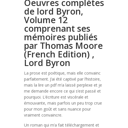
Oeuvres complètes
de lord Byron,
Volume 12
comprenant ses
mémoires publiés
par Thomas Moore
(French Edition) ,
Lord Byron
La prose est poétique, mais elle convainc
parfaitement. J’ai été captivé par l’histoire,
mais la lire un pdf m’a laissé perplexe et je
me demande encore ce qui s’est passé et
pourquoi. L’écriture est viscérale et
émouvante, mais parfois un peu trop crue
pour mon goût et sans nuance pour
vraiment convaincre.
Un roman qui m’a fait téléchargement et