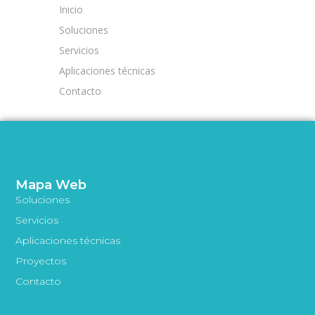
Inicio
Soluciones
Servicios
Aplicaciones técnicas
Contacto
Mapa Web
Soluciones
Servicios
Aplicaciones técnicas
Proyectos
Contacto