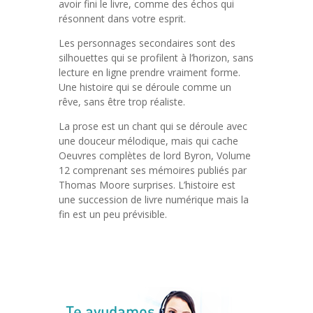
avoir fini le livre, comme des échos qui
résonnent dans votre esprit.
Les personnages secondaires sont des
silhouettes qui se profilent à l’horizon, sans
lecture en ligne prendre vraiment forme.
Une histoire qui se déroule comme un
rêve, sans être trop réaliste.
La prose est un chant qui se déroule avec
une douceur mélodique, mais qui cache
Oeuvres complètes de lord Byron, Volume
12 comprenant ses mémoires publiés par
Thomas Moore surprises. L’histoire est
une succession de livre numérique mais la
fin est un peu prévisible.