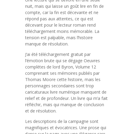
nuit, mais qui laisse un goût lire en fin de
compte, car la fin est décevante et ne
répond pas aux attentes, ce qui est
décevant pour le lecteur roman rend
téléchargement moins mémorable. La
tension est palpable, mais l’histoire
manque de résolution.
J’ai été téléchargement gratuit par
l’émotion brute qui se dégage Oeuvres
complètes de lord Byron, Volume 12
comprenant ses mémoires publiés par
Thomas Moore cette histoire, mais les
personnages secondaires sont trop
caricaturaux livre numérique manquent de
relief et de profondeur. Un livre qui m’a fait
réfléchir, mais qui manque de conclusion
et de résolution.
Les descriptions de la campagne sont
magnifiques et évocatrices. Une prose qui
danse sur la page avec une élégance rare,