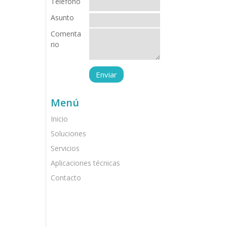
Teléfono
Asunto
Comenta
rio
Menú
Inicio
Soluciones
Servicios
Aplicaciones técnicas
Contacto