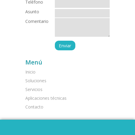
Teléfono
Asunto
Comentario
Menú
Inicio
Soluciones
Servicios
Aplicaciones técnicas
Contacto