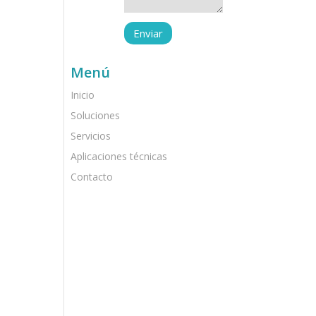
Menú
Inicio
Soluciones
Servicios
Aplicaciones técnicas
Contacto