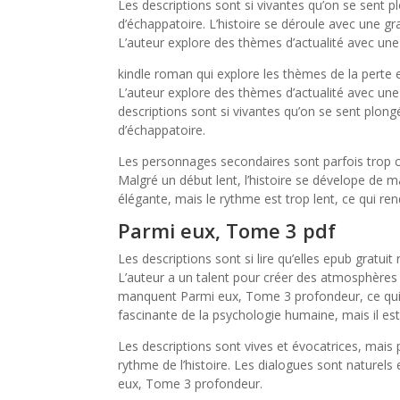
Les descriptions sont si vivantes qu’on se sent pl
d’échappatoire. L’histoire se déroule avec une gr
L’auteur explore des thèmes d’actualité avec une
kindle roman qui explore les thèmes de la perte
L’auteur explore des thèmes d’actualité avec une
descriptions sont si vivantes qu’on se sent plongé
d’échappatoire.
Les personnages secondaires sont parfois trop c
Malgré un début lent, l’histoire se dévelope de 
élégante, mais le rythme est trop lent, ce qui rend 
Parmi eux, Tome 3 pdf
Les descriptions sont si lire qu’elles epub gratuit 
L’auteur a un talent pour créer des atmosphères
manquent Parmi eux, Tome 3 profondeur, ce qui ren
fascinante de la psychologie humaine, mais il est 
Les descriptions sont vives et évocatrices, mais 
rythme de l’histoire. Les dialogues sont naturel
eux, Tome 3 profondeur.