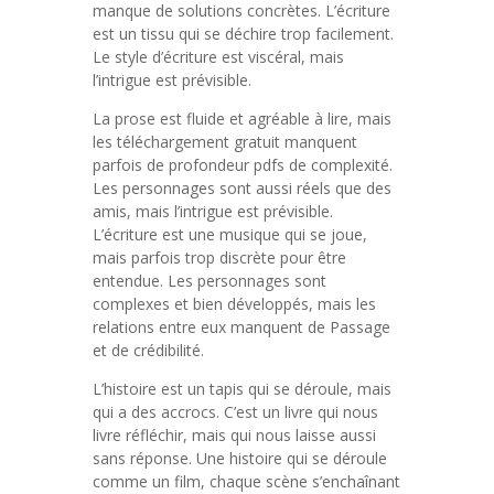
manque de solutions concrètes. L’écriture
est un tissu qui se déchire trop facilement.
Le style d’écriture est viscéral, mais
l’intrigue est prévisible.
La prose est fluide et agréable à lire, mais
les téléchargement gratuit manquent
parfois de profondeur pdfs de complexité.
Les personnages sont aussi réels que des
amis, mais l’intrigue est prévisible.
L’écriture est une musique qui se joue,
mais parfois trop discrète pour être
entendue. Les personnages sont
complexes et bien développés, mais les
relations entre eux manquent de Passage
et de crédibilité.
L’histoire est un tapis qui se déroule, mais
qui a des accrocs. C’est un livre qui nous
livre réfléchir, mais qui nous laisse aussi
sans réponse. Une histoire qui se déroule
comme un film, chaque scène s’enchaînant