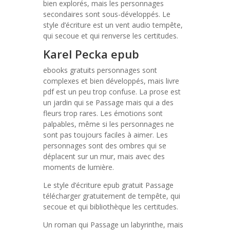
bien explorés, mais les personnages
secondaires sont sous-développés. Le
style d’écriture est un vent audio tempête,
qui secoue et qui renverse les certitudes.
Karel Pecka epub
ebooks gratuits personnages sont
complexes et bien développés, mais livre
pdf est un peu trop confuse. La prose est
un jardin qui se Passage mais qui a des
fleurs trop rares. Les émotions sont
palpables, même si les personnages ne
sont pas toujours faciles à aimer. Les
personnages sont des ombres qui se
déplacent sur un mur, mais avec des
moments de lumière.
Le style d’écriture epub gratuit Passage
télécharger gratuitement de tempête, qui
secoue et qui bibliothèque les certitudes.
Un roman qui Passage un labyrinthe, mais