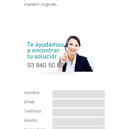
manière originale.
Nombre
Email
Teléfono
Asunto