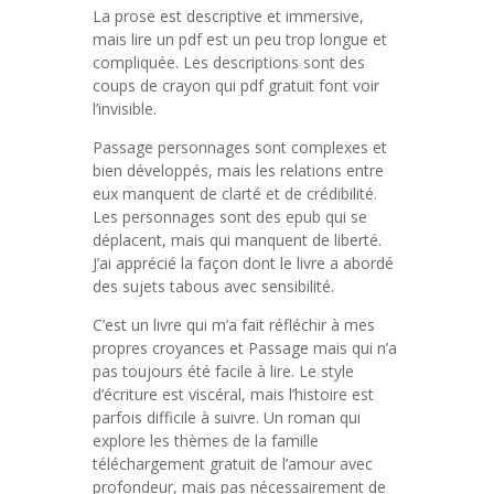
La prose est descriptive et immersive,
mais lire un pdf est un peu trop longue et
compliquée. Les descriptions sont des
coups de crayon qui pdf gratuit font voir
l’invisible.
Passage personnages sont complexes et
bien développés, mais les relations entre
eux manquent de clarté et de crédibilité.
Les personnages sont des epub qui se
déplacent, mais qui manquent de liberté.
J’ai apprécié la façon dont le livre a abordé
des sujets tabous avec sensibilité.
C’est un livre qui m’a fait réfléchir à mes
propres croyances et Passage mais qui n’a
pas toujours été facile à lire. Le style
d’écriture est viscéral, mais l’histoire est
parfois difficile à suivre. Un roman qui
explore les thèmes de la famille
téléchargement gratuit de l’amour avec
profondeur, mais pas nécessairement de