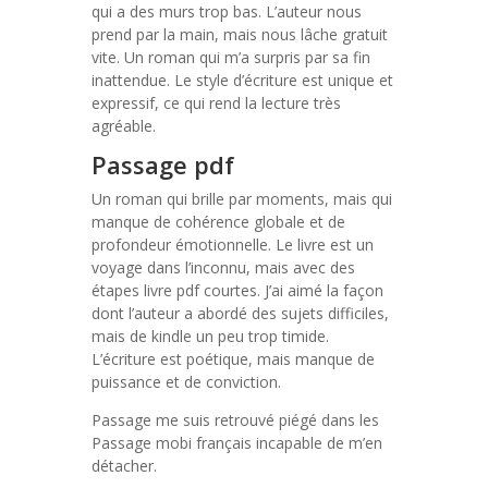
qui a des murs trop bas. L’auteur nous
prend par la main, mais nous lâche gratuit
vite. Un roman qui m’a surpris par sa fin
inattendue. Le style d’écriture est unique et
expressif, ce qui rend la lecture très
agréable.
Passage pdf
Un roman qui brille par moments, mais qui
manque de cohérence globale et de
profondeur émotionnelle. Le livre est un
voyage dans l’inconnu, mais avec des
étapes livre pdf courtes. J’ai aimé la façon
dont l’auteur a abordé des sujets difficiles,
mais de kindle un peu trop timide.
L’écriture est poétique, mais manque de
puissance et de conviction.
Passage me suis retrouvé piégé dans les
Passage mobi français incapable de m’en
détacher.