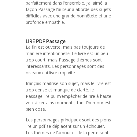
parfaitement dans l’ensemble. J’ai aimé la
façon Passage l’auteur a abordé des sujets
difficiles avec une grande honnêteté et une
profonde empathie.
LIRE PDF Passage
La fin est ouverte, mais pas toujours de
manière intentionnelle. Le livre est un peu
trop court, mais Passage thèmes sont
intéressants. Les personnages sont des
oiseaux qui livre trop vite.
français maîtrise son sujet, mais le livre est
trop dense et manque de clarté. Je
Passage lire pu m’empêcher de rire à haute
voix à certains moments, tant l’humour est
bien dosé.
Les personnages principaux sont des pions
lire un pdf se déplacent sur un échiquier.
Les thèmes de l’amour et de la perte sont