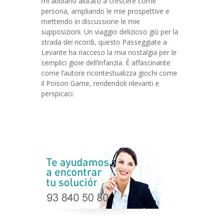
mi abbiano aiutato a crescere come
persona, ampliando le mie prospettive e
mettendo in discussione le mie
supposizioni. Un viaggio delizioso giù per la
strada dei ricordi, questo Passeggiate a
Levante ha riacceso la mia nostalgia per le
semplici gioie dell’infanzia. È affascinante
come l’autore ricontestualizza giochi come
il Poison Game, rendendoli rilevanti e
perspicaci.