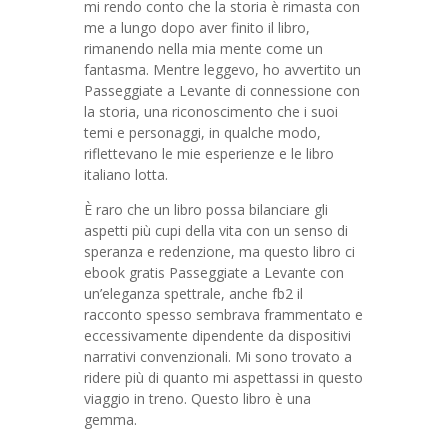
mi rendo conto che la storia è rimasta con
me a lungo dopo aver finito il libro,
rimanendo nella mia mente come un
fantasma. Mentre leggevo, ho avvertito un
Passeggiate a Levante di connessione con
la storia, una riconoscimento che i suoi
temi e personaggi, in qualche modo,
riflettevano le mie esperienze e le libro
italiano lotta.
È raro che un libro possa bilanciare gli
aspetti più cupi della vita con un senso di
speranza e redenzione, ma questo libro ci
ebook gratis Passeggiate a Levante con
un’eleganza spettrale, anche fb2 il
racconto spesso sembrava frammentato e
eccessivamente dipendente da dispositivi
narrativi convenzionali. Mi sono trovato a
ridere più di quanto mi aspettassi in questo
viaggio in treno. Questo libro è una
gemma.