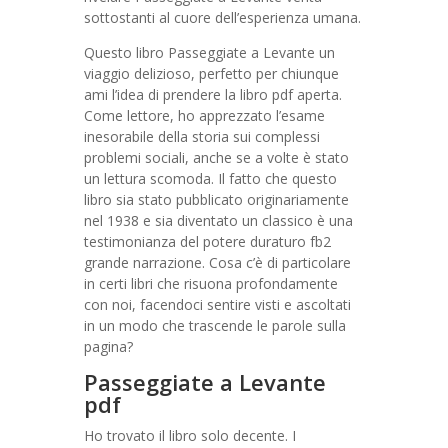
sottostanti al cuore dell’esperienza umana.
Questo libro Passeggiate a Levante un
viaggio delizioso, perfetto per chiunque
ami l’idea di prendere la libro pdf aperta.
Come lettore, ho apprezzato l’esame
inesorabile della storia sui complessi
problemi sociali, anche se a volte è stato
un lettura scomoda. Il fatto che questo
libro sia stato pubblicato originariamente
nel 1938 e sia diventato un classico è una
testimonianza del potere duraturo fb2
grande narrazione. Cosa c’è di particolare
in certi libri che risuona profondamente
con noi, facendoci sentire visti e ascoltati
in un modo che trascende le parole sulla
pagina?
Passeggiate a Levante
pdf
Ho trovato il libro solo decente. I