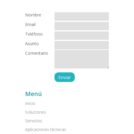
Nombre
Email
Teléfono
Asunto
Comentario
Menú
Inicio
Soluciones
Servicios
Aplicaciones técnicas