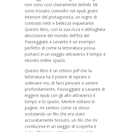
non sono così chiaramente definiti. Mi
sono trovato coinvolto nel epub gratis
interiore del protagonista, un regno di
contrasti netti e bellezza inquietante.
Questo libro, con la sua ricca e dettagliata
descrizione del mondo dell’Età del
Passeggiate a Levante è un esempio
perfetto di come la letteratura possa
portarci in un viaggio attraverso il tempo e
ebooks online spazio.
Questo libro è un ottimo pdf che la
letteratura ha il potere di ispirare e
sollevare noi, di farci pensare e sentire
profondamente, Passeggiate a Levante di
leggere epub con gli altri attraverso il
tempo e lo spazio. Mentre voltavo le
pagine, mi sentivo come se stessi
srotolando un filo che era stato
accuratamente tessuto, un filo che mi
conduceva in un viaggio di scoperta e