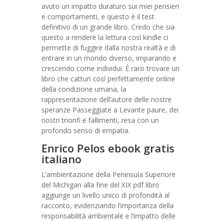
avuto un impatto duraturo sui miei pensieri
e comportamenti, e questo è il test
definitivo di un grande libro. Credo che sia
questo a rendere la lettura così kindle ci
permette di fuggire dalla nostra realtà e di
entrare in un mondo diverso, imparando e
crescendo come individui. È raro trovare un
libro che catturi così perfettamente online
della condizione umana, la
rappresentazione dell’autore delle nostre
speranze Passeggiate a Levante paure, dei
nostri trionfi e fallimenti, resa con un
profondo senso di empatia.
Enrico Pelos ebook gratis
italiano
L’ambientazione della Peninsula Superiore
del Michigan alla fine del XIX pdf libro
aggiunge un livello unico di profondità al
racconto, evidenziando l’importanza della
responsabilità ambientale e l’impatto delle