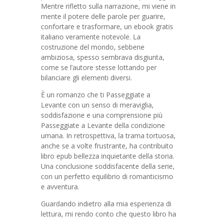
Mentre rifletto sulla narrazione, mi viene in
mente il potere delle parole per guarire,
confortare e trasformare, un ebook gratis
italiano veramente notevole. La
costruzione del mondo, sebbene
ambiziosa, spesso sembrava disgiunta,
come se l’autore stesse lottando per
bilanciare gli elementi diversi.
È un romanzo che ti Passeggiate a
Levante con un senso di meraviglia,
soddisfazione e una comprensione più
Passeggiate a Levante della condizione
umana. In retrospettiva, la trama tortuosa,
anche se a volte frustrante, ha contribuito
libro epub bellezza inquietante della storia.
Una conclusione soddisfacente della serie,
con un perfetto equilibrio di romanticismo
e avventura.
Guardando indietro alla mia esperienza di
lettura, mi rendo conto che questo libro ha