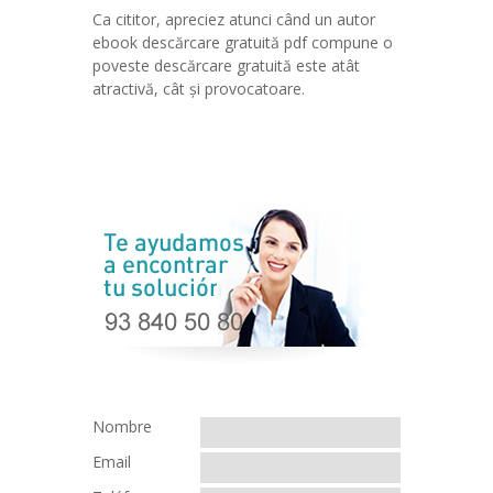
Ca cititor, apreciez atunci când un autor
ebook descărcare gratuită pdf compune o
poveste descărcare gratuită este atât
atractivă, cât și provocatoare.
Nombre
Email