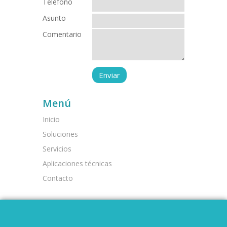
Teléfono
Asunto
Comentario
Menú
Inicio
Soluciones
Servicios
Aplicaciones técnicas
Contacto