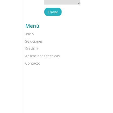
Menú
Inicio
Soluciones
Servicios
Aplicaciones técnicas
Contacto