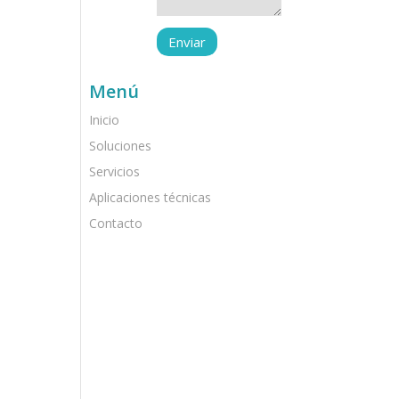
Menú
Inicio
Soluciones
Servicios
Aplicaciones técnicas
Contacto