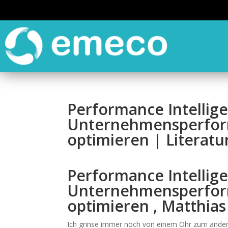
Performance Intellige
Unternehmensperfor
optimieren | Literatu
Performance Intellige
Unternehmensperfor
optimieren , Matthias
Ich grinse immer noch von einem Ohr zum andere