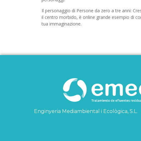
Il personaggio di Persone da zero a tre anni: Cre
il centro morbido, è online grande esempio di co
tua immaginazione.
Enginyeria Mediambiental i Ecològica, S.L.