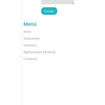
Menú
Inicio
Soluciones
Servicios
Aplicaciones técnicas
Contacto