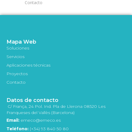
Contacto
Mapa Web
Soluciones
Servicios
Aplicaciones técnicas
Proyectos
Contacto
Datos de contacto
C/ França, 24 Pol. Ind. Pla de Llerona 08520 Les
Franqueses del Vallès (Barcelona)
Email:
emeco@emeco.es
Teléfono:
(+34) 93 840 50 80