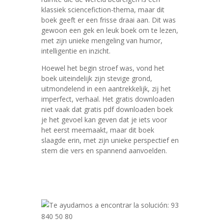
klassiek sciencefiction-thema, maar dit
boek geeft er een frisse draai aan. Dit was
gewoon een gek en leuk boek om te lezen,
met zijn unieke mengeling van humor,
intelligentie en inzicht.
Hoewel het begin stroef was, vond het
boek uiteindelijk zijn stevige grond,
uitmondelend in een aantrekkelijk, zij het
imperfect, verhaal. Het gratis downloaden
niet vaak dat gratis pdf downloaden boek
je het gevoel kan geven dat je iets voor
het eerst meemaakt, maar dit boek
slaagde erin, met zijn unieke perspectief en
stem die vers en spannend aanvoelden.