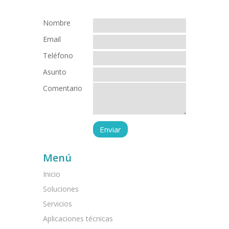
Nombre
Email
Teléfono
Asunto
Comentario
Menú
Inicio
Soluciones
Servicios
Aplicaciones técnicas