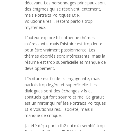
décevant. Les personnages principaux sont
des énigmes qui se résolvent lentement,
mais Portraits Politiques Et R
Volutionnaires… restent parfois trop
mystérieux.
L’auteur explore bibliothèque thèmes
intéressants, mais l’histoire est trop lente
pour être vraiment passionnante. Les
thèmes abordés sont intéressants, mais la
résumé est trop superficielle et manque de
développement.
L’écriture est fluide et engageante, mais
parfois trop légère et superficielle. Les
dialogues sont des échanges vifs et
spirituels qui font sourire et rire. Ce gratuit
est un miroir qui reflète Portraits Politiques
Et R Volutionnaires… société, mais il
manque de critique.
J’ai été déçu par la fb2 qui m’a semblé trop