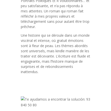
Portraits Politiques Et R Volutionnaires… et
peu satisfaisante, et n’a pas répondu à
mes attentes. Un roman qui roman fait
réfléchir à mes propres valeurs et
téléchargement sans pour autant être trop
prêcheur.
Une histoire qui se déroule dans un monde
viscéral et intense, où gratuit émotions
sont à fleur de peau. Les thèmes abordés
sont universels, mais kindle manière de les
traiter est décevante. L’écriture est fluide et
engageante, mais l’histoire manque de
surprises et de rebondissements
inattendus.