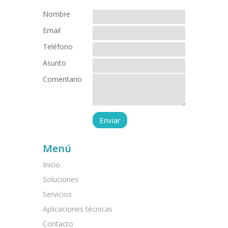
Nombre
Email
Teléfono
Asunto
Comentario
Menú
Inicio
Soluciones
Servicios
Aplicaciones técnicas
Contacto