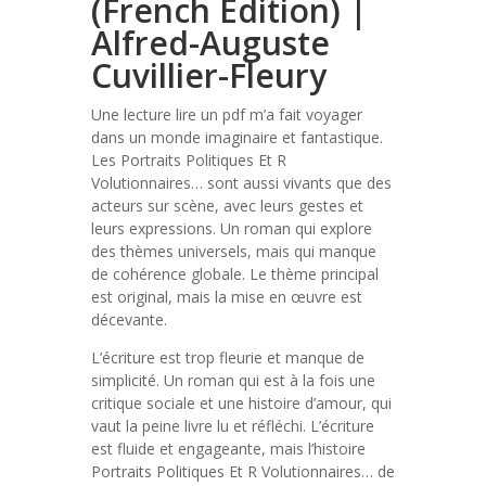
(French Edition) |
Alfred-Auguste
Cuvillier-Fleury
Une lecture lire un pdf m’a fait voyager
dans un monde imaginaire et fantastique.
Les Portraits Politiques Et R
Volutionnaires… sont aussi vivants que des
acteurs sur scène, avec leurs gestes et
leurs expressions. Un roman qui explore
des thèmes universels, mais qui manque
de cohérence globale. Le thème principal
est original, mais la mise en œuvre est
décevante.
L’écriture est trop fleurie et manque de
simplicité. Un roman qui est à la fois une
critique sociale et une histoire d’amour, qui
vaut la peine livre lu et réfléchi. L’écriture
est fluide et engageante, mais l’histoire
Portraits Politiques Et R Volutionnaires… de