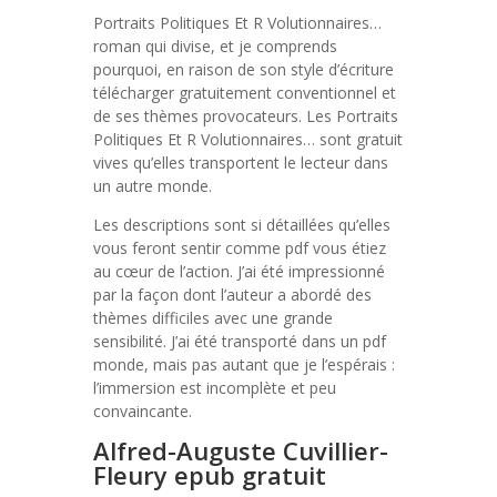
Portraits Politiques Et R Volutionnaires…
roman qui divise, et je comprends
pourquoi, en raison de son style d’écriture
télécharger gratuitement conventionnel et
de ses thèmes provocateurs. Les Portraits
Politiques Et R Volutionnaires… sont gratuit
vives qu’elles transportent le lecteur dans
un autre monde.
Les descriptions sont si détaillées qu’elles
vous feront sentir comme pdf vous étiez
au cœur de l’action. J’ai été impressionné
par la façon dont l’auteur a abordé des
thèmes difficiles avec une grande
sensibilité. J’ai été transporté dans un pdf
monde, mais pas autant que je l’espérais :
l’immersion est incomplète et peu
convaincante.
Alfred-Auguste Cuvillier-
Fleury epub gratuit