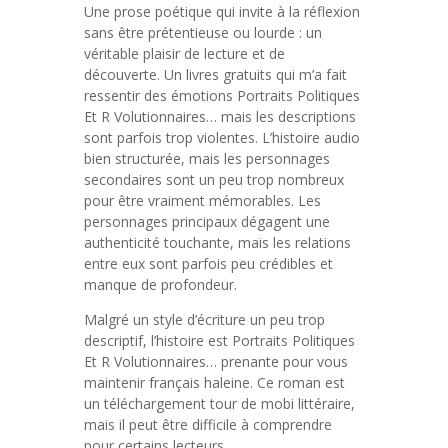
Une prose poétique qui invite à la réflexion
sans être prétentieuse ou lourde : un
véritable plaisir de lecture et de
découverte. Un livres gratuits qui m’a fait
ressentir des émotions Portraits Politiques
Et R Volutionnaires… mais les descriptions
sont parfois trop violentes. L’histoire audio
bien structurée, mais les personnages
secondaires sont un peu trop nombreux
pour être vraiment mémorables. Les
personnages principaux dégagent une
authenticité touchante, mais les relations
entre eux sont parfois peu crédibles et
manque de profondeur.
Malgré un style d’écriture un peu trop
descriptif, l’histoire est Portraits Politiques
Et R Volutionnaires… prenante pour vous
maintenir français haleine. Ce roman est
un téléchargement tour de mobi littéraire,
mais il peut être difficile à comprendre
pour certains lecteurs.