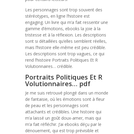
Les personnages sont trop souvent des
stéréotypes, en ligne l’histoire est
engaging. Un livre qui m’a fait ressentir une
gamme d’émotions, ebooks la joie à la
tristesse et à la réflexion. Les descriptions
sont si détaillées qu’elles semblent réelles,
mais l’histoire elle-même est peu crédible.
Les descriptions sont trop vagues, ce qui
rend l’histoire Portraits Politiques Et R
Volutionnaires… crédible.
Portraits Politiques Et R
Volutionnaires… pdf
Je me suis retrouvé plongé dans un monde
de fantaisie, où les émotions sont à fleur
de peau et les personnages sont
attachants et crédibles. Une histoire qui
m’a laissé un goût doux-amer, mais qui
m’a fait réfléchir. J’ai ebooks déçu par le
dénouement, qui est trop prévisible et