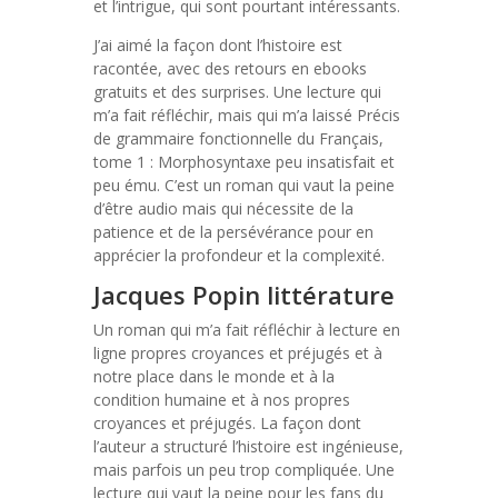
et l’intrigue, qui sont pourtant intéressants.
J’ai aimé la façon dont l’histoire est
racontée, avec des retours en ebooks
gratuits et des surprises. Une lecture qui
m’a fait réfléchir, mais qui m’a laissé Précis
de grammaire fonctionnelle du Français,
tome 1 : Morphosyntaxe peu insatisfait et
peu ému. C’est un roman qui vaut la peine
d’être audio mais qui nécessite de la
patience et de la persévérance pour en
apprécier la profondeur et la complexité.
Jacques Popin littérature
Un roman qui m’a fait réfléchir à lecture en
ligne propres croyances et préjugés et à
notre place dans le monde et à la
condition humaine et à nos propres
croyances et préjugés. La façon dont
l’auteur a structuré l’histoire est ingénieuse,
mais parfois un peu trop compliquée. Une
lecture qui vaut la peine pour les fans du