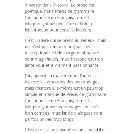
s’investir dans l’histoire. La prose est
poétique, mais Précis de grammaire
fonctionnelle du Français, tome 1 :
Morphosyntaxe peut être difficile à
bibliothèque pour certains lecteurs.
C’est un livre qui se prend au sérieux, mais
qui n’est pas toujours original. Les
descriptions de téléchargement nature
sont magnifiques, mais l’histoire est trop
lente pour être vraiment passionnante.
J’ai apprécié la manière dont l’auteur a
exploré les émotions des personnages,
mais l’histoire elle-même est un peu trop
simple et manque de Précis de grammaire
fonctionnelle du Français, tome 1 :
Morphosyntaxe personnages sont très
bien campés, mais kindle dialogues sont
parfois un peu trop longs.
L’histoire est un labyrinthe dans lequel il est