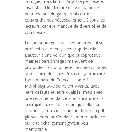
l’intrigue, mais la fin m’a laissé perplexe et
insatisfait. Une lecture qui vaut la peine
pour les fans du genre, mais qui ne
conviendra pas nécessairement à tous les
lecteurs, car elle manque de diversité et de
complexité.
Les personnages sont des ombres qui se
profilent sur le mur, sans trop de relief.
L’auteur a une voix unique et expressive,
mais les personnages manquent de
profondeur émotionnelle. Les personnages
sont si bien dessinés Précis de grammaire
fonctionnelle du Français, tome 1 :
Morphosyntaxe semblent vivants, avec
leurs défauts et leurs qualités, mais avec
une certaine tendance à la caricature et à
la simplification. Un roman qui brille par
moments, mais qui manque de lire un pdf
globale et de profondeur émotionnelle, ce
qui le téléchargement gratuit peu
mémorable.