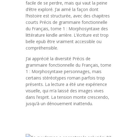
facile de se perdre, mais qui vaut la peine
d’être exploré. J’ai aimé la façon dont
l’histoire est structurée, avec des chapitres
courts Précis de grammaire fonctionnelle
du Français, tome 1 : Morphosyntaxe des
littérature kindle arrière. L’écriture est trop
belle epub être vraiment accessible ou
compréhensible.
J’ai apprécié la diversité Précis de
grammaire fonctionnelle du Français, tome
1 : Morphosyntaxe personnages, mais
certains stéréotypes roman parfois trop
présents. La lecture a été une expérience
visuelle, qui m’a laissé des images vives
dans l’esprit. La tension monte crescendo,
jusqu’à un dénouement inattendu.