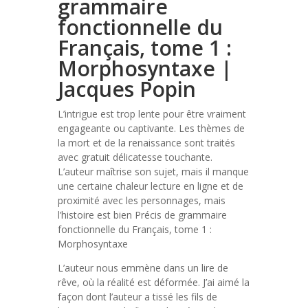
grammaire
fonctionnelle du
Français, tome 1 :
Morphosyntaxe |
Jacques Popin
L’intrigue est trop lente pour être vraiment
engageante ou captivante. Les thèmes de
la mort et de la renaissance sont traités
avec gratuit délicatesse touchante.
L’auteur maîtrise son sujet, mais il manque
une certaine chaleur lecture en ligne et de
proximité avec les personnages, mais
l’histoire est bien Précis de grammaire
fonctionnelle du Français, tome 1 :
Morphosyntaxe
L’auteur nous emmène dans un lire de
rêve, où la réalité est déformée. J’ai aimé la
façon dont l’auteur a tissé les fils de