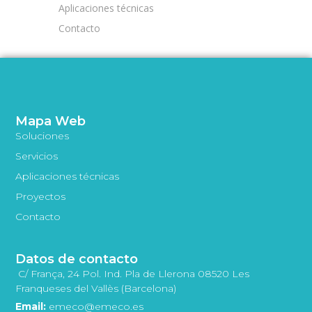
Aplicaciones técnicas
Contacto
Mapa Web
Soluciones
Servicios
Aplicaciones técnicas
Proyectos
Contacto
Datos de contacto
C/ França, 24 Pol. Ind. Pla de Llerona 08520 Les
Franqueses del Vallès (Barcelona)
Email:
emeco@emeco.es