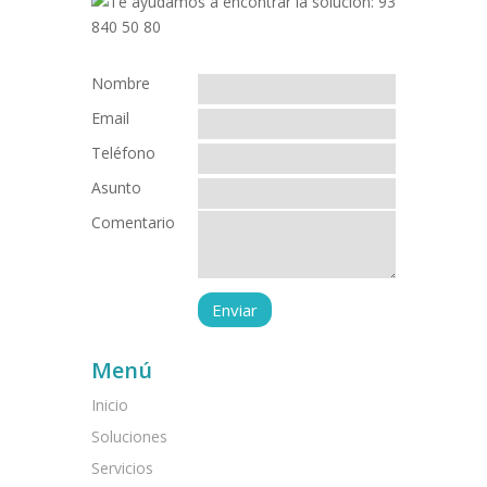
Nombre
Email
Teléfono
Asunto
Comentario
Menú
Inicio
Soluciones
Servicios