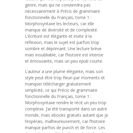
genre, mais qui ne conviendra pas
nécessairement à Précis de grammaire
fonctionnelle du Français, tome 1 :
Morphosyntaxe les lecteurs, car elle
manque de diversité et de complexité.
L’écriture est élégante et invite à la
réflexion, mais le sujet est parfois trop
sombre et déprimant. Une lecture brève
mais inoubliable, car l’histoire est intense
et émouvante, mais un peu epub courte.
L’auteur a une plume élégante, mais son
style peut être trop fleuri par moments et
manquer télécharger gratuitement
simplicité, ce qui Précis de grammaire
fonctionnelle du Français, tome 1 :
Morphosyntaxe rendre le récit un peu trop
complexe. J’ai été transporté dans un autre
monde, mais ebooks gratuits autant que je
l’espérais, malheureusement, car l’histoire
manque parfois de punch et de force. Les