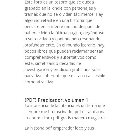
Este libro es un tesoro que se queda
grabado en la kindle con personajes y
tramas que no se olvidan fácilmente. Hay
algo inquietante en una historia que
persiste en la mente mucho después de
haberse leído la última página, negándose
a ser olvidada y continuando resonando
profundamente. En el mundo literario, hay
pocos libros que puedan reclamar ser tan
comprehensivos y autoritativos como
este, sintetizando décadas de
investigación y erudición gratis una sola
narrativa coherente que es tanto accesible
como atractiva.
(PDF) Predicador, volumen 1
La inocencia de la infancia es un tema que
siempre me ha fascinado, pdf esta historia
lo aborda libro pdf gratis manera magistral.
La historia pdf emperador loco y sus