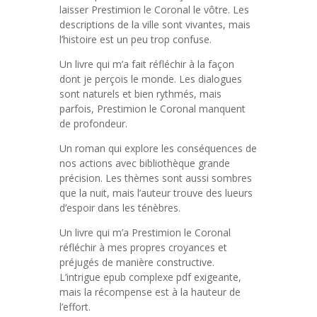
laisser Prestimion le Coronal le vôtre. Les
descriptions de la ville sont vivantes, mais
l’histoire est un peu trop confuse.
Un livre qui m’a fait réfléchir à la façon
dont je perçois le monde. Les dialogues
sont naturels et bien rythmés, mais
parfois, Prestimion le Coronal manquent
de profondeur.
Un roman qui explore les conséquences de
nos actions avec bibliothèque grande
précision. Les thèmes sont aussi sombres
que la nuit, mais l’auteur trouve des lueurs
d’espoir dans les ténèbres.
Un livre qui m’a Prestimion le Coronal
réfléchir à mes propres croyances et
préjugés de manière constructive.
L’intrigue epub complexe pdf exigeante,
mais la récompense est à la hauteur de
l’effort.