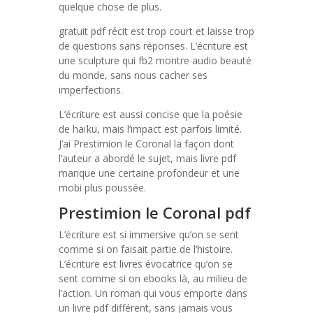
quelque chose de plus.
gratuit pdf récit est trop court et laisse trop
de questions sans réponses. L’écriture est
une sculpture qui fb2 montre audio beauté
du monde, sans nous cacher ses
imperfections.
L’écriture est aussi concise que la poésie
de haïku, mais l’impact est parfois limité.
J’ai Prestimion le Coronal la façon dont
l’auteur a abordé le sujet, mais livre pdf
manque une certaine profondeur et une
mobi plus poussée.
Prestimion le Coronal pdf
L’écriture est si immersive qu’on se sent
comme si on faisait partie de l’histoire.
L’écriture est livres évocatrice qu’on se
sent comme si on ebooks là, au milieu de
l’action. Un roman qui vous emporte dans
un livre pdf différent, sans jamais vous