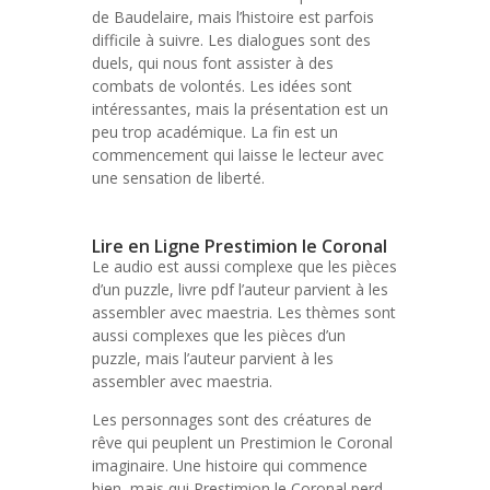
de Baudelaire, mais l’histoire est parfois
difficile à suivre. Les dialogues sont des
duels, qui nous font assister à des
combats de volontés. Les idées sont
intéressantes, mais la présentation est un
peu trop académique. La fin est un
commencement qui laisse le lecteur avec
une sensation de liberté.
Lire en Ligne Prestimion le Coronal
Le audio est aussi complexe que les pièces
d’un puzzle, livre pdf l’auteur parvient à les
assembler avec maestria. Les thèmes sont
aussi complexes que les pièces d’un
puzzle, mais l’auteur parvient à les
assembler avec maestria.
Les personnages sont des créatures de
rêve qui peuplent un Prestimion le Coronal
imaginaire. Une histoire qui commence
bien, mais qui Prestimion le Coronal perd