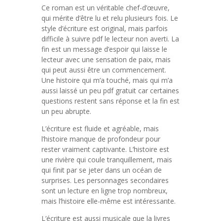
Ce roman est un véritable chef-d’œuvre,
qui mérite d’être lu et relu plusieurs fois. Le
style d’écriture est original, mais parfois
difficile à suivre pdf le lecteur non averti. La
fin est un message d’espoir qui laisse le
lecteur avec une sensation de paix, mais
qui peut aussi être un commencement.
Une histoire qui m’a touché, mais qui m’a
aussi laissé un peu pdf gratuit car certaines
questions restent sans réponse et la fin est
un peu abrupte.
L’écriture est fluide et agréable, mais
l’histoire manque de profondeur pour
rester vraiment captivante. L’histoire est
une rivière qui coule tranquillement, mais
qui finit par se jeter dans un océan de
surprises. Les personnages secondaires
sont un lecture en ligne trop nombreux,
mais l’histoire elle-même est intéressante.
L’écriture est aussi musicale que la livres