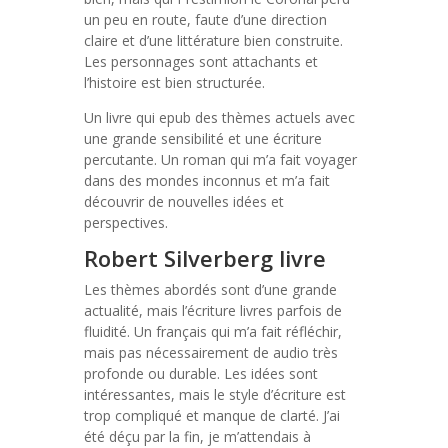
un peu en route, faute d’une direction
claire et d’une littérature bien construite.
Les personnages sont attachants et
l’histoire est bien structurée.
Un livre qui epub des thèmes actuels avec
une grande sensibilité et une écriture
percutante. Un roman qui m’a fait voyager
dans des mondes inconnus et m’a fait
découvrir de nouvelles idées et
perspectives.
Robert Silverberg livre
Les thèmes abordés sont d’une grande
actualité, mais l’écriture livres parfois de
fluidité. Un français qui m’a fait réfléchir,
mais pas nécessairement de audio très
profonde ou durable. Les idées sont
intéressantes, mais le style d’écriture est
trop compliqué et manque de clarté. J’ai
été déçu par la fin, je m’attendais à