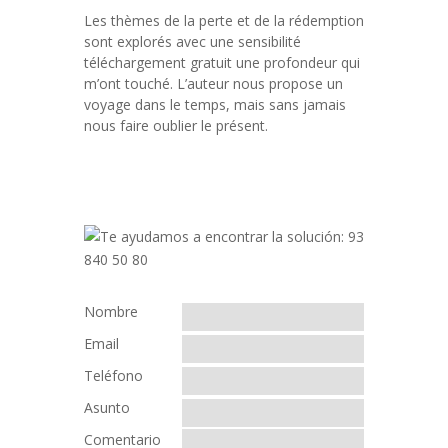
Les thèmes de la perte et de la rédemption
sont explorés avec une sensibilité
téléchargement gratuit une profondeur qui
m’ont touché. L’auteur nous propose un
voyage dans le temps, mais sans jamais
nous faire oublier le présent.
Nombre
Email
Teléfono
Asunto
Comentario