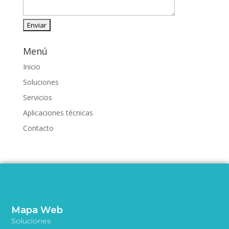
Menú
Inicio
Soluciones
Servicios
Aplicaciones técnicas
Contacto
Mapa Web
Soluciones