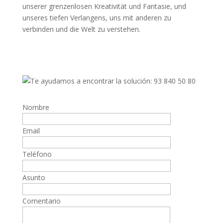
unserer grenzenlosen Kreativität und Fantasie, und
unseres tiefen Verlangens, uns mit anderen zu
verbinden und die Welt zu verstehen.
Nombre
Email
Teléfono
Asunto
Comentario