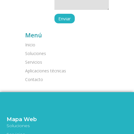
Menú
Inicio
Soluciones
Servicios
Aplicaciones técnicas
Contacto
Mapa Web
Soluciones