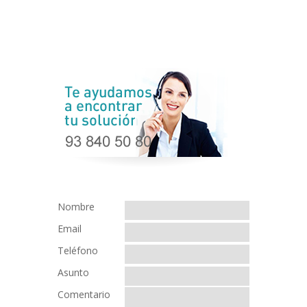
Nombre
Email
Teléfono
Asunto
Comentario