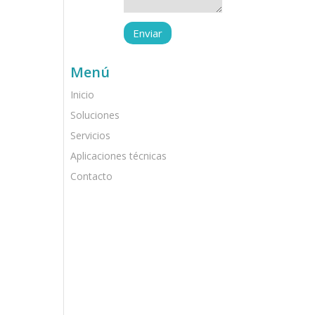
Menú
Inicio
Soluciones
Servicios
Aplicaciones técnicas
Contacto