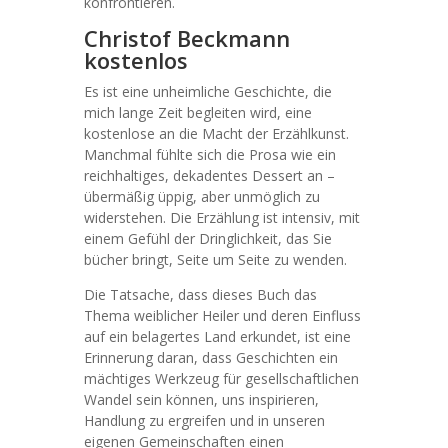
konfrontieren.
Christof Beckmann
kostenlos
Es ist eine unheimliche Geschichte, die
mich lange Zeit begleiten wird, eine
kostenlose an die Macht der Erzählkunst.
Manchmal fühlte sich die Prosa wie ein
reichhaltiges, dekadentes Dessert an –
übermäßig üppig, aber unmöglich zu
widerstehen. Die Erzählung ist intensiv, mit
einem Gefühl der Dringlichkeit, das Sie
bücher bringt, Seite um Seite zu wenden.
Die Tatsache, dass dieses Buch das
Thema weiblicher Heiler und deren Einfluss
auf ein belagertes Land erkundet, ist eine
Erinnerung daran, dass Geschichten ein
mächtiges Werkzeug für gesellschaftlichen
Wandel sein können, uns inspirieren,
Handlung zu ergreifen und in unseren
eigenen Gemeinschaften einen