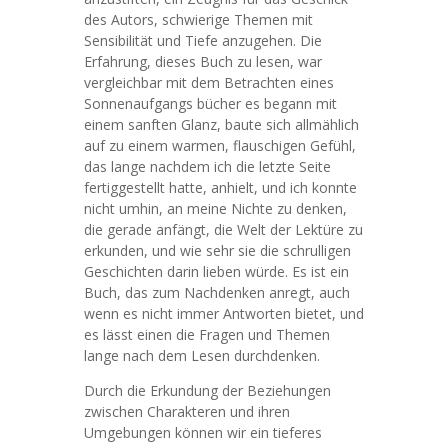
des Autors, schwierige Themen mit
Sensibilität und Tiefe anzugehen. Die
Erfahrung, dieses Buch zu lesen, war
vergleichbar mit dem Betrachten eines
Sonnenaufgangs bücher es begann mit
einem sanften Glanz, baute sich allmählich
auf zu einem warmen, flauschigen Gefühl,
das lange nachdem ich die letzte Seite
fertiggestellt hatte, anhielt, und ich konnte
nicht umhin, an meine Nichte zu denken,
die gerade anfängt, die Welt der Lektüre zu
erkunden, und wie sehr sie die schrulligen
Geschichten darin lieben würde. Es ist ein
Buch, das zum Nachdenken anregt, auch
wenn es nicht immer Antworten bietet, und
es lässt einen die Fragen und Themen
lange nach dem Lesen durchdenken.
Durch die Erkundung der Beziehungen
zwischen Charakteren und ihren
Umgebungen können wir ein tieferes