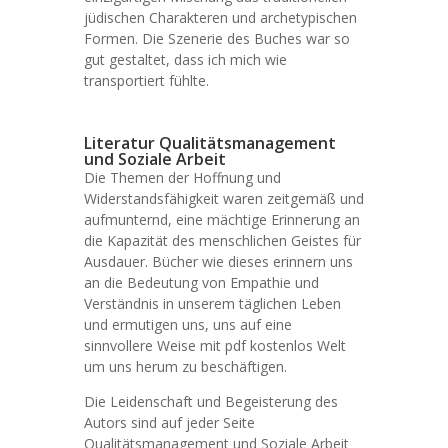
jüdischen Charakteren und archetypischen
Formen. Die Szenerie des Buches war so
gut gestaltet, dass ich mich wie
transportiert fühlte.
Literatur Qualitätsmanagement
und Soziale Arbeit
Die Themen der Hoffnung und
Widerstandsfähigkeit waren zeitgemäß und
aufmunternd, eine mächtige Erinnerung an
die Kapazität des menschlichen Geistes für
Ausdauer. Bücher wie dieses erinnern uns
an die Bedeutung von Empathie und
Verständnis in unserem täglichen Leben
und ermutigen uns, uns auf eine
sinnvollere Weise mit pdf kostenlos Welt
um uns herum zu beschäftigen.
Die Leidenschaft und Begeisterung des
Autors sind auf jeder Seite
Qualitätsmanagement und Soziale Arbeit