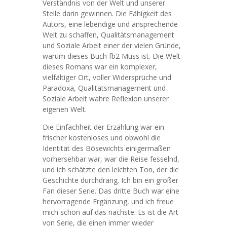
Verständnis von der Welt und unserer
Stelle darin gewinnen. Die Fähigkeit des
Autors, eine lebendige und ansprechende
Welt zu schaffen, Qualitätsmanagement
und Soziale Arbeit einer der vielen Gründe,
warum dieses Buch fb2 Muss ist. Die Welt
dieses Romans war ein komplexer,
vielfältiger Ort, voller Widersprüche und
Paradoxa, Qualitätsmanagement und
Soziale Arbeit wahre Reflexion unserer
eigenen Welt.
Die Einfachheit der Erzählung war ein
frischer kostenloses und obwohl die
Identität des Bösewichts einigermaßen
vorhersehbar war, war die Reise fesselnd,
und ich schätzte den leichten Ton, der die
Geschichte durchdrang. Ich bin ein großer
Fan dieser Serie. Das dritte Buch war eine
hervorragende Ergänzung, und ich freue
mich schon auf das nächste. Es ist die Art
von Serie, die einen immer wieder