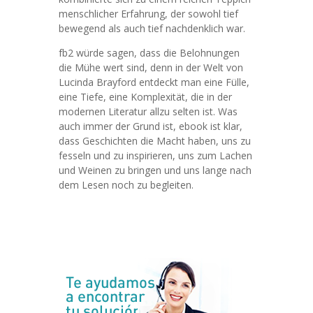
menschlicher Erfahrung, der sowohl tief
bewegend als auch tief nachdenklich war.
fb2 würde sagen, dass die Belohnungen
die Mühe wert sind, denn in der Welt von
Lucinda Brayford entdeckt man eine Fülle,
eine Tiefe, eine Komplexität, die in der
modernen Literatur allzu selten ist. Was
auch immer der Grund ist, ebook ist klar,
dass Geschichten die Macht haben, uns zu
fesseln und zu inspirieren, uns zum Lachen
und Weinen zu bringen und uns lange nach
dem Lesen noch zu begleiten.