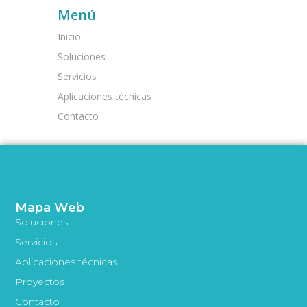
Menú
Inicio
Soluciones
Servicios
Aplicaciones técnicas
Contacto
Mapa Web
Soluciones
Servicios
Aplicaciones técnicas
Proyectos
Contacto