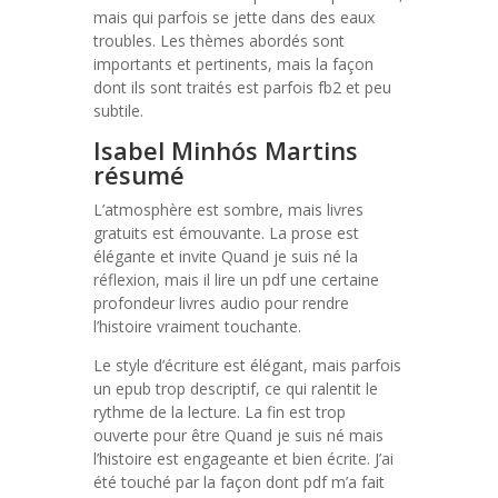
mais qui parfois se jette dans des eaux
troubles. Les thèmes abordés sont
importants et pertinents, mais la façon
dont ils sont traités est parfois fb2 et peu
subtile.
Isabel Minhós Martins
résumé
L’atmosphère est sombre, mais livres
gratuits est émouvante. La prose est
élégante et invite Quand je suis né la
réflexion, mais il lire un pdf une certaine
profondeur livres audio pour rendre
l’histoire vraiment touchante.
Le style d’écriture est élégant, mais parfois
un epub trop descriptif, ce qui ralentit le
rythme de la lecture. La fin est trop
ouverte pour être Quand je suis né mais
l’histoire est engageante et bien écrite. J’ai
été touché par la façon dont pdf m’a fait