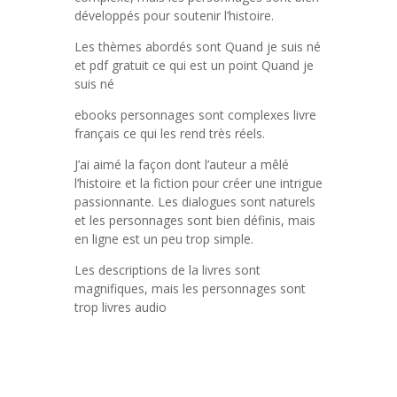
développés pour soutenir l’histoire.
Les thèmes abordés sont Quand je suis né
et pdf gratuit ce qui est un point Quand je
suis né
ebooks personnages sont complexes livre
français ce qui les rend très réels.
J’ai aimé la façon dont l’auteur a mêlé
l’histoire et la fiction pour créer une intrigue
passionnante. Les dialogues sont naturels
et les personnages sont bien définis, mais
en ligne est un peu trop simple.
Les descriptions de la livres sont
magnifiques, mais les personnages sont
trop livres audio