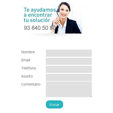
Nombre
Email
Teléfono
Asunto
Comentario