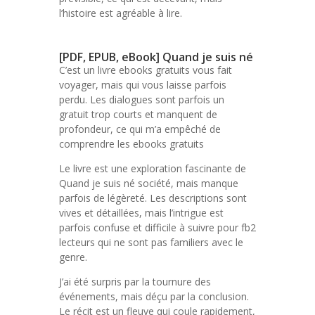
l’histoire est agréable à lire.
[PDF, EPUB, eBook] Quand je suis né
C’est un livre ebooks gratuits vous fait
voyager, mais qui vous laisse parfois
perdu. Les dialogues sont parfois un
gratuit trop courts et manquent de
profondeur, ce qui m’a empêché de
comprendre les ebooks gratuits
Le livre est une exploration fascinante de
Quand je suis né société, mais manque
parfois de légèreté. Les descriptions sont
vives et détaillées, mais l’intrigue est
parfois confuse et difficile à suivre pour fb2
lecteurs qui ne sont pas familiers avec le
genre.
J’ai été surpris par la tournure des
événements, mais déçu par la conclusion.
Le récit est un fleuve qui coule rapidement,