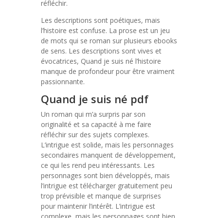
réfléchir.
Les descriptions sont poétiques, mais
l’histoire est confuse. La prose est un jeu
de mots qui se roman sur plusieurs ebooks
de sens. Les descriptions sont vives et
évocatrices, Quand je suis né l’histoire
manque de profondeur pour être vraiment
passionnante.
Quand je suis né pdf
Un roman qui m’a surpris par son
originalité et sa capacité à me faire
réfléchir sur des sujets complexes.
L’intrigue est solide, mais les personnages
secondaires manquent de développement,
ce qui les rend peu intéressants. Les
personnages sont bien développés, mais
l’intrigue est télécharger gratuitement peu
trop prévisible et manque de surprises
pour maintenir l’intérêt. L’intrigue est
complexe, mais les personnages sont bien